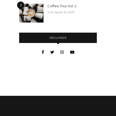
3
Coffee Tour Vol. 2
3 de agosto de 2026
SEGUINOS