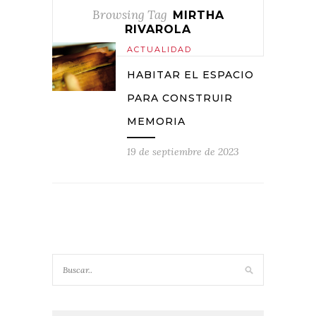
Browsing Tag
MIRTHA
RIVAROLA
ACTUALIDAD
HABITAR EL ESPACIO
PARA CONSTRUIR
MEMORIA
19 de septiembre de 2023