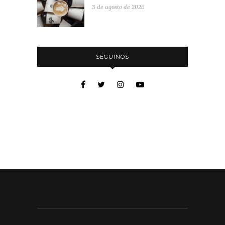
3 de agosto de 2026
SEGUINOS