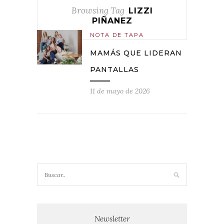
Browsing Tag
LIZZI
PIÑANEZ
NOTA DE TAPA
MAMÁS QUE LIDERAN
PANTALLAS
11 de mayo de 2026
Newsletter