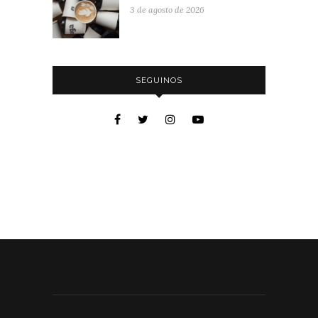
3 de agosto de 2026
SEGUINOS