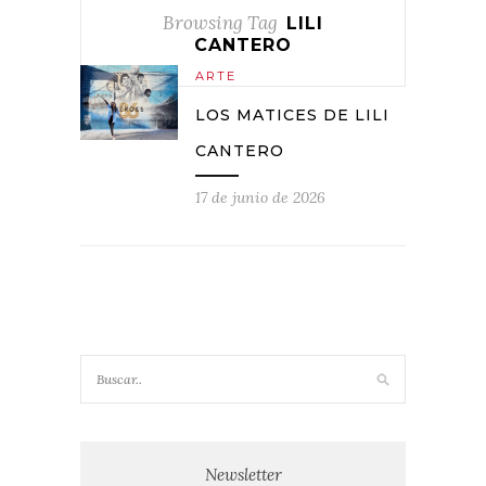
Browsing Tag
LILI
CANTERO
ARTE
LOS MATICES DE LILI
CANTERO
17 de junio de 2026
Newsletter