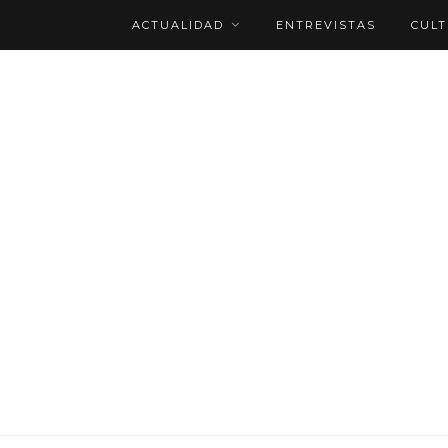
ACTUALIDAD
ENTREVISTAS
CUL