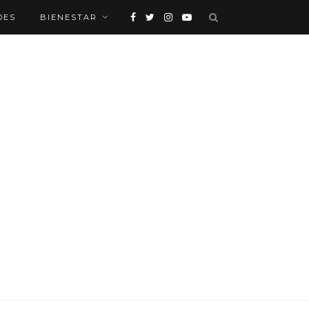
DES
BIENESTAR