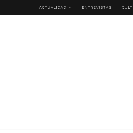
ACTUALIDAD
ENTREVISTAS
CUL