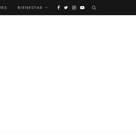
DES
BIENESTAR