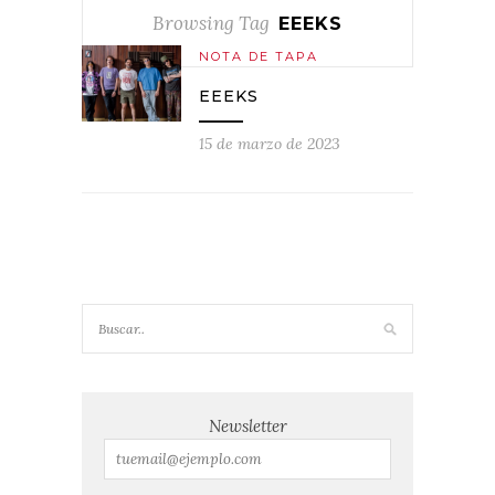
Browsing Tag
EEEKS
NOTA DE TAPA
EEEKS
15 de marzo de 2023
Newsletter