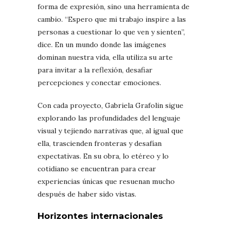
forma de expresión, sino una herramienta de
cambio. “Espero que mi trabajo inspire a las
personas a cuestionar lo que ven y sienten”,
dice. En un mundo donde las imágenes
dominan nuestra vida, ella utiliza su arte
para invitar a la reflexión, desafiar
percepciones y conectar emociones.
Con cada proyecto, Gabriela Grafolin sigue
explorando las profundidades del lenguaje
visual y tejiendo narrativas que, al igual que
ella, trascienden fronteras y desafían
expectativas. En su obra, lo etéreo y lo
cotidiano se encuentran para crear
experiencias únicas que resuenan mucho
después de haber sido vistas.
Horizontes internacionales