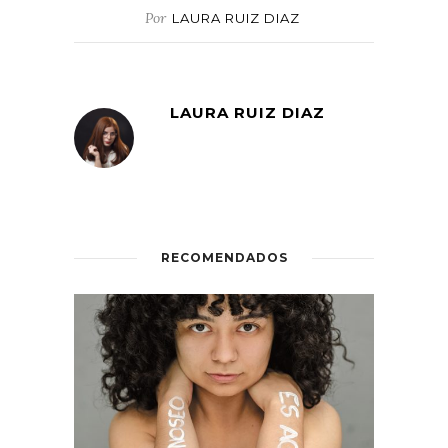
Por
LAURA RUIZ DIAZ
LAURA RUIZ DIAZ
RECOMENDADOS