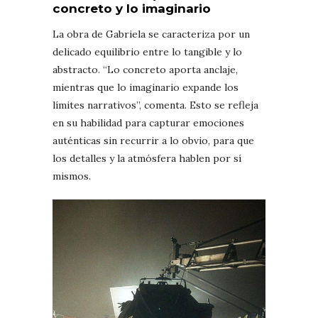
concreto y lo imaginario
La obra de Gabriela se caracteriza por un
delicado equilibrio entre lo tangible y lo
abstracto. “Lo concreto aporta anclaje,
mientras que lo imaginario expande los
límites narrativos”, comenta. Esto se refleja
en su habilidad para capturar emociones
auténticas sin recurrir a lo obvio, para que
los detalles y la atmósfera hablen por sí
mismos.