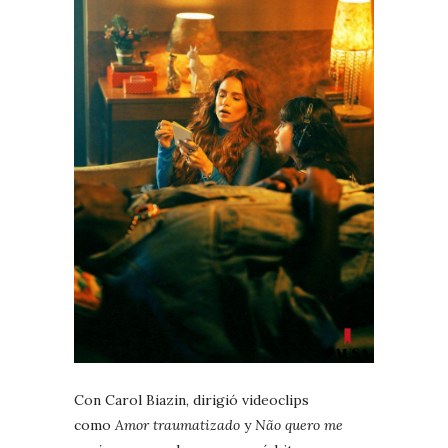
Con Carol Biazin, dirigió videoclips
como
Amor traumatizado
y
Não quero me