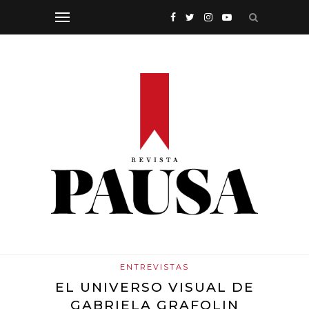
ENTREVISTAS
EL UNIVERSO VISUAL DE
GABRIELA GRAFOLIN