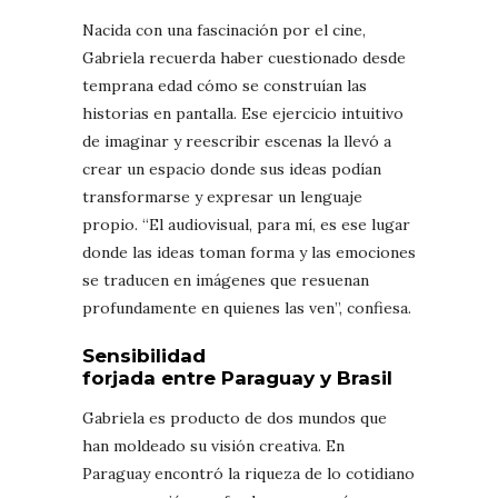
Nacida con una fascinación por el cine,
Gabriela recuerda haber cuestionado desde
temprana edad cómo se construían las
historias en pantalla. Ese ejercicio intuitivo
de imaginar y reescribir escenas la llevó a
crear un espacio donde sus ideas podían
transformarse y expresar un lenguaje
propio. “El audiovisual, para mí, es ese lugar
donde las ideas toman forma y las emociones
se traducen en imágenes que resuenan
profundamente en quienes las ven”, confiesa.
Sensibilidad
forjada entre Paraguay y Brasil
Gabriela es producto de dos mundos que
han moldeado su visión creativa. En
Paraguay encontró la riqueza de lo cotidiano