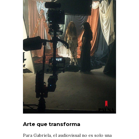
Arte que transforma
Para Gabriela, el audiovisual no es solo una