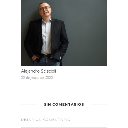
Alejandro Sciscioli
22 de junio de 2022
SIN COMENTARIOS
DEJAR UN COMENTARIO