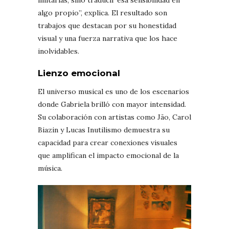
algo propio”, explica. El resultado son
trabajos que destacan por su honestidad
visual y una fuerza narrativa que los hace
inolvidables.
Lienzo emocional
El universo musical es uno de los escenarios
donde Gabriela brilló con mayor intensidad.
Su colaboración con artistas como Jão, Carol
Biazin y Lucas Inutilismo demuestra su
capacidad para crear conexiones visuales
que amplifican el impacto emocional de la
música.