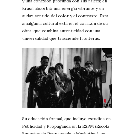
y una conexión profunda con sus raíces; en
Brasil absorbió una energía vibrante y un
audaz sentido del color y el contraste. Esta
amalgama cultural está en el corazón de su
obra, que combina autenticidad con una
universalidad que trasciende fronteras.
Su educación formal, que incluye estudios en
Publicidad y Propaganda en la ESPM (Escola
Superior de Propaganda e Marketing), es