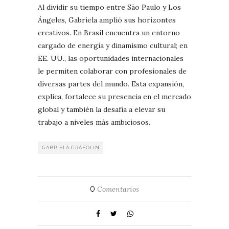
Al dividir su tiempo entre São Paulo y Los
Ángeles, Gabriela amplió sus horizontes
creativos. En Brasil encuentra un entorno
cargado de energía y dinamismo cultural; en
EE. UU., las oportunidades internacionales
le permiten colaborar con profesionales de
diversas partes del mundo. Esta expansión,
explica, fortalece su presencia en el mercado
global y también la desafía a elevar su
trabajo a niveles más ambiciosos.
GABRIELA GRAFOLIN
0
Comentarios