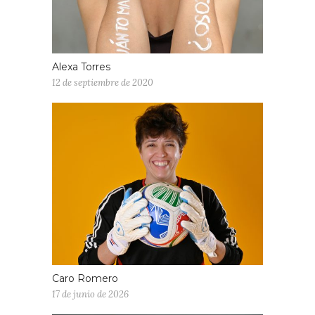
Alexa Torres
12 de septiembre de 2020
Caro Romero
17 de junio de 2026