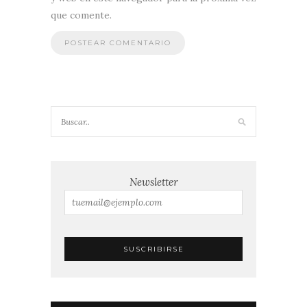
que comente.
Newsletter