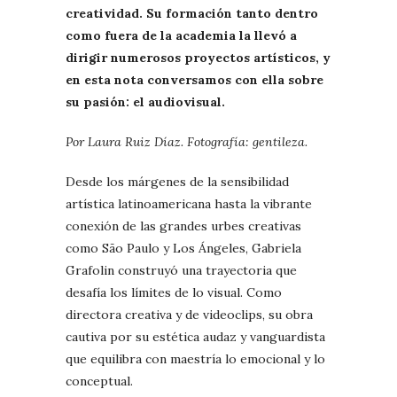
creatividad. Su formación tanto dentro
como fuera de la academia la llevó a
dirigir numerosos proyectos artísticos, y
en esta nota conversamos con ella sobre
su pasión: el audiovisual.
Por Laura Ruiz Díaz. Fotografía: gentileza.
Desde los márgenes de la sensibilidad
artística latinoamericana hasta la vibrante
conexión de las grandes urbes creativas
como São Paulo y Los Ángeles, Gabriela
Grafolin construyó una trayectoria que
desafía los límites de lo visual. Como
directora creativa y de videoclips, su obra
cautiva por su estética audaz y vanguardista
que equilibra con maestría lo emocional y lo
conceptual.