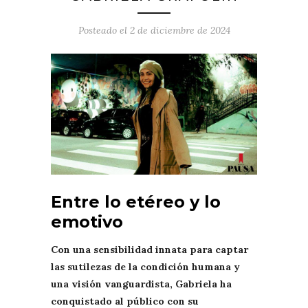
Posteado el
2 de diciembre de 2024
Entre lo etéreo y lo
emotivo
Con una sensibilidad innata para captar
las sutilezas de la condición humana y
una visión vanguardista, Gabriela ha
conquistado al público con su