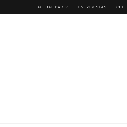
ACTUALIDAD
ENTREVISTAS
CUL