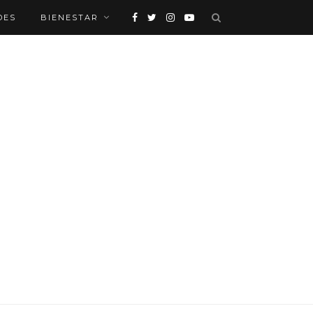
DES
BIENESTAR