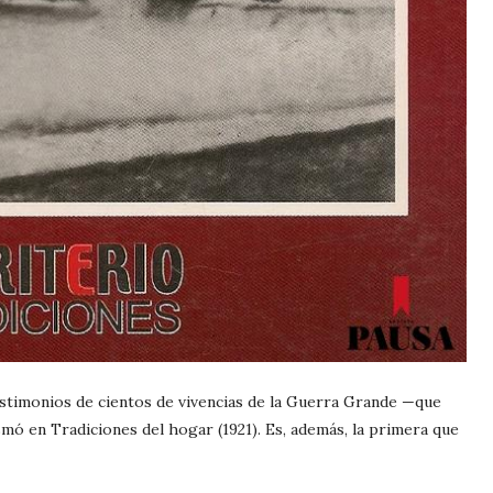
testimonios de cientos de vivencias de la Guerra Grande —que
ó en Tradiciones del hogar (1921). Es, además, la primera que