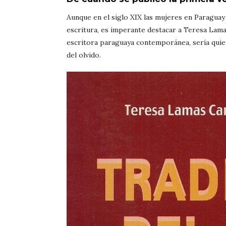
Aunque en el siglo XIX las mujeres en Paraguay 
escritura, es imperante destacar a Teresa Lama
escritora paraguaya contemporánea, sería quien
del olvido.