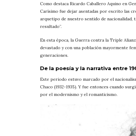
Como destaca Ricardo Caballero Aquino en Gent
Carísimo fue dejar asentadas por escrito las cró
arquetipo de nuestro sentido de nacionalidad,
resultado”.
En esta época, la Guerra contra la Triple Alian
devastado y con una población mayormente femeni
generaciones.
De la poesía y la narrativa entre 19
Este periodo estuvo marcado por el nacionalismo
Chaco (1932-1935). Y fue entonces cuando surgi
por el modernismo y el romanticismo.