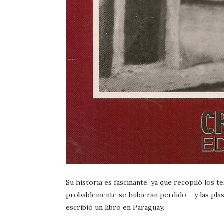
Su historia es fascinante, ya que recopiló los 
probablemente se hubieran perdido— y las plasm
escribió un libro en Paraguay.