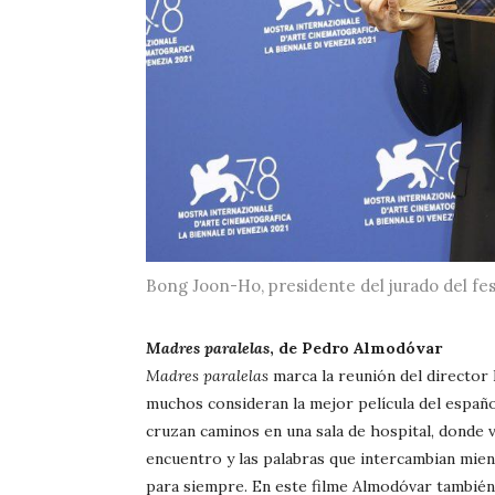
Bong Joon-Ho, presidente del jurado del fest
Madres paralelas
, de Pedro Almodóvar
Madres paralelas
marca la reunión del director
muchos consideran la mejor película del españo
cruzan caminos en una sala de hospital, donde va
encuentro y las palabras que intercambian mie
para siempre. En este filme Almodóvar también 