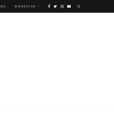
DES
BIENESTAR