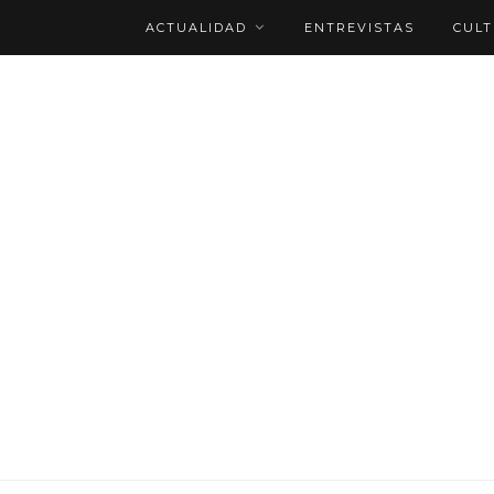
ACTUALIDAD
ENTREVISTAS
CUL