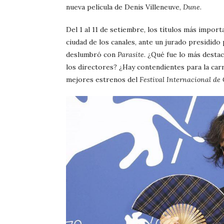
nueva película de Denis Villeneuve,
Dune
.
Del 1 al 11 de setiembre, los títulos más import
ciudad de los canales, ante un jurado presidid
deslumbró con
Parasite
. ¿Qué fue lo más desta
los directores? ¿Hay contendientes para la car
mejores estrenos del
Festival Internacional de