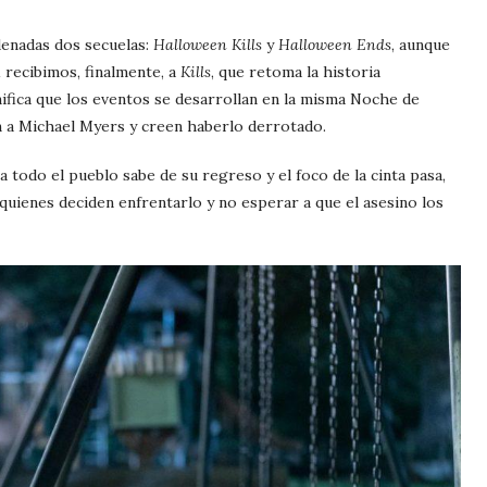
denadas dos secuelas:
Halloween Kills
y
Halloween Ends
, aunque
 recibimos, finalmente, a
Kills
, que retoma la historia
ifica que los eventos se desarrollan en la misma Noche de
on a Michael Myers y creen haberlo derrotado.
 todo el pueblo sabe de su regreso y el foco de la cinta pasa,
 quienes deciden enfrentarlo y no esperar a que el asesino los