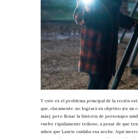
Y este es el problema principal de la recién es
que, claramente, no logrará su objetivo (es un
más); pero llenar la historia de personajes uni
vuelve rápidamente tedioso, a pesar de que ten
niños que Laurie cuidaba esa noche. Aquí merec