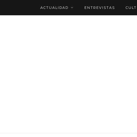
ACTUALIDAD
ENTREVISTAS
CUL