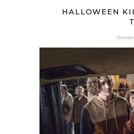
HALLOWEEN KIL
Posteado