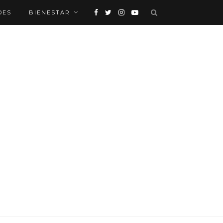
DES
BIENESTAR