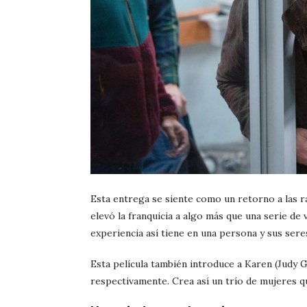
Esta entrega se siente como un retorno a las ra
elevó la franquicia a algo más que una serie de
experiencia así tiene en una persona y sus sere
Esta película también introduce a Karen (Judy Gr
respectivamente. Crea así un trío de mujeres 