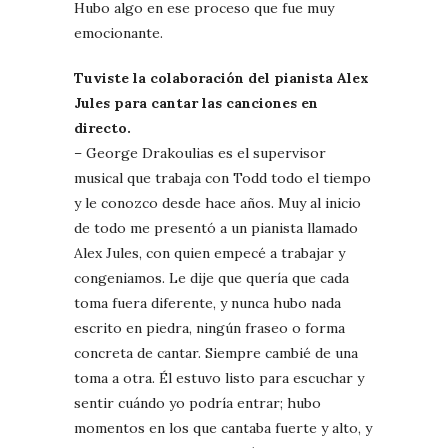
Hubo algo en ese proceso que fue muy
emocionante.
Tuviste la colaboración del pianista Alex
Jules para cantar las canciones en
directo.
– George Drakoulias es el supervisor
musical que trabaja con Todd todo el tiempo
y le conozco desde hace años. Muy al inicio
de todo me presentó a un pianista llamado
Alex Jules, con quien empecé a trabajar y
congeniamos. Le dije que quería que cada
toma fuera diferente, y nunca hubo nada
escrito en piedra, ningún fraseo o forma
concreta de cantar. Siempre cambié de una
toma a otra. Él estuvo listo para escuchar y
sentir cuándo yo podría entrar; hubo
momentos en los que cantaba fuerte y alto, y