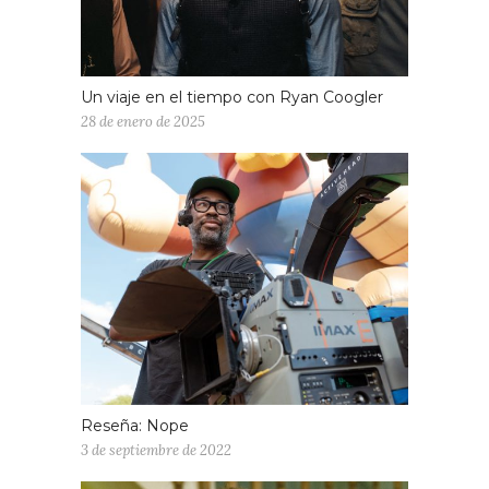
Un viaje en el tiempo con Ryan Coogler
28 de enero de 2025
Reseña: Nope
3 de septiembre de 2022