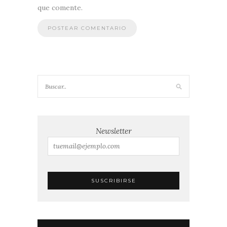
que comente.
Newsletter