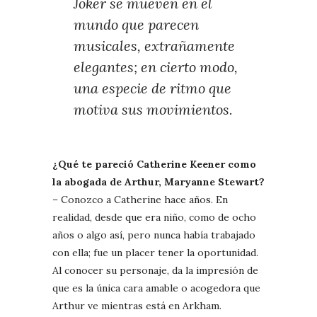
Joker se mueven en el
mundo que parecen
musicales, extrañamente
elegantes; en cierto modo,
una especie de ritmo que
motiva sus movimientos.
¿Qué te pareció Catherine Keener como
la abogada de Arthur, Maryanne Stewart?
– Conozco a Catherine hace años. En
realidad, desde que era niño, como de ocho
años o algo así, pero nunca había trabajado
con ella; fue un placer tener la oportunidad.
Al conocer su personaje, da la impresión de
que es la única cara amable o acogedora que
Arthur ve mientras está en Arkham.