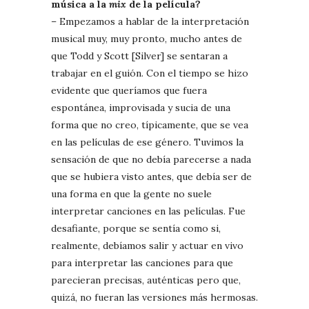
música a la
mix
de la película?
– Empezamos a hablar de la interpretación
musical muy, muy pronto, mucho antes de
que Todd y Scott [Silver] se sentaran a
trabajar en el guión. Con el tiempo se hizo
evidente que queríamos que fuera
espontánea, improvisada y sucia de una
forma que no creo, típicamente, que se vea
en las películas de ese género. Tuvimos la
sensación de que no debía parecerse a nada
que se hubiera visto antes, que debía ser de
una forma en que la gente no suele
interpretar canciones en las películas. Fue
desafiante, porque se sentía como si,
realmente, debíamos salir y actuar en vivo
para interpretar las canciones para que
parecieran precisas, auténticas pero que,
quizá, no fueran las versiones más hermosas.