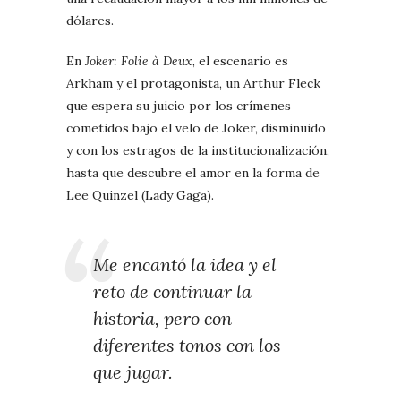
dólares.
En
Joker: Folie à Deux
, el escenario es
Arkham y el protagonista, un Arthur Fleck
que espera su juicio por los crímenes
cometidos bajo el velo de Joker, disminuido
y con los estragos de la institucionalización,
hasta que descubre el amor en la forma de
Lee Quinzel (Lady Gaga).
Me encantó la idea y el
reto de continuar la
historia, pero con
diferentes tonos con los
que jugar.