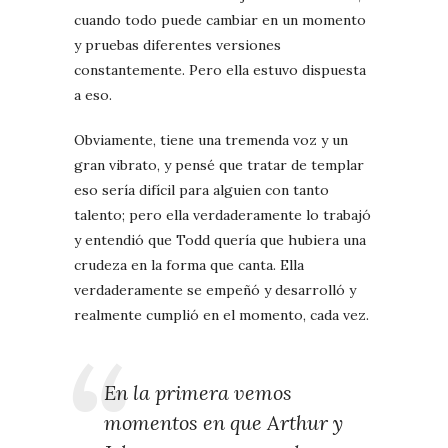
cuando todo puede cambiar en un momento
y pruebas diferentes versiones
constantemente. Pero ella estuvo dispuesta
a eso.
Obviamente, tiene una tremenda voz y un
gran vibrato, y pensé que tratar de templar
eso sería difícil para alguien con tanto
talento; pero ella verdaderamente lo trabajó
y entendió que Todd quería que hubiera una
crudeza en la forma que canta. Ella
verdaderamente se empeñó y desarrolló y
realmente cumplió en el momento, cada vez.
En la primera vemos
momentos en que Arthur y