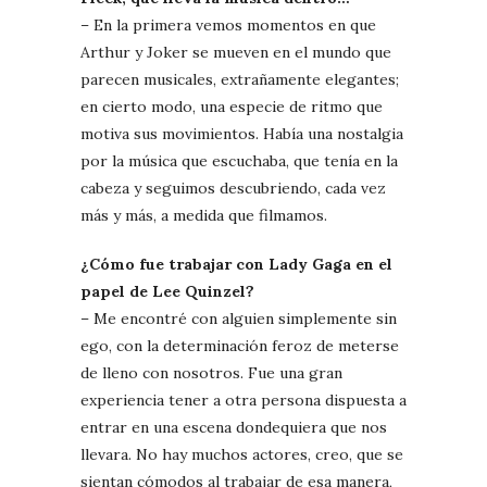
– En la primera vemos momentos en que
Arthur y Joker se mueven en el mundo que
parecen musicales, extrañamente elegantes;
en cierto modo, una especie de ritmo que
motiva sus movimientos. Había una nostalgia
por la música que escuchaba, que tenía en la
cabeza y seguimos descubriendo, cada vez
más y más, a medida que filmamos.
¿Cómo fue trabajar con Lady Gaga en el
papel de Lee Quinzel?
– Me encontré con alguien simplemente sin
ego, con la determinación feroz de meterse
de lleno con nosotros. Fue una gran
experiencia tener a otra persona dispuesta a
entrar en una escena dondequiera que nos
llevara. No hay muchos actores, creo, que se
sientan cómodos al trabajar de esa manera,