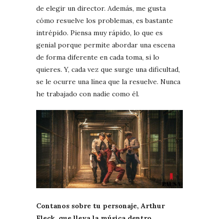
de elegir un director. Además, me gusta
cómo resuelve los problemas, es bastante
intrépido. Piensa muy rápido, lo que es
genial porque permite abordar una escena
de forma diferente en cada toma, si lo
quieres. Y, cada vez que surge una dificultad,
se le ocurre una línea que la resuelve. Nunca
he trabajado con nadie como él.
Contanos sobre tu personaje, Arthur
Fleck, que lleva la música dentro…