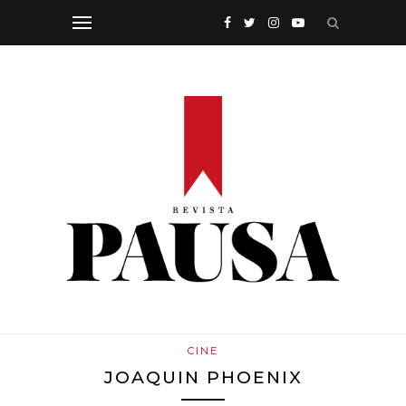
CINE
JOAQUIN PHOENIX