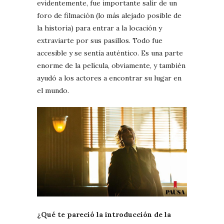
evidentemente, fue importante salir de un
foro de filmación (lo más alejado posible de
la historia) para entrar a la locación y
extraviarte por sus pasillos. Todo fue
accesible y se sentía auténtico. Es una parte
enorme de la película, obviamente, y también
ayudó a los actores a encontrar su lugar en
el mundo.
¿Qué te pareció la introducción de la