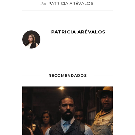
Por
PATRICIA ARÉVALOS
PATRICIA ARÉVALOS
RECOMENDADOS