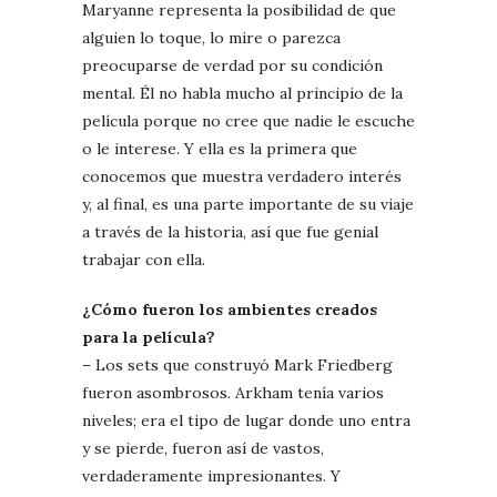
Maryanne representa la posibilidad de que
alguien lo toque, lo mire o parezca
preocuparse de verdad por su condición
mental. Él no habla mucho al principio de la
película porque no cree que nadie le escuche
o le interese. Y ella es la primera que
conocemos que muestra verdadero interés
y, al final, es una parte importante de su viaje
a través de la historia, así que fue genial
trabajar con ella.
¿Cómo fueron los ambientes creados
para la película?
– Los sets que construyó Mark Friedberg
fueron asombrosos. Arkham tenía varios
niveles; era el tipo de lugar donde uno entra
y se pierde, fueron así de vastos,
verdaderamente impresionantes. Y