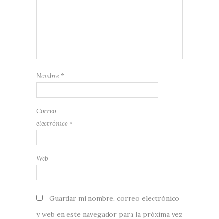
Nombre
*
Correo
electrónico
*
Web
Guardar mi nombre, correo electrónico
y web en este navegador para la próxima vez