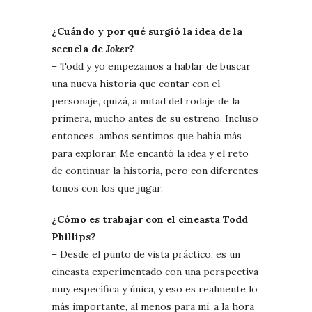
¿Cuándo y por qué surgió la idea de la
secuela de
Joker
?
– Todd y yo empezamos a hablar de buscar
una nueva historia que contar con el
personaje, quizá, a mitad del rodaje de la
primera, mucho antes de su estreno. Incluso
entonces, ambos sentimos que había más
para explorar. Me encantó la idea y el reto
de continuar la historia, pero con diferentes
tonos con los que jugar.
¿Cómo es trabajar con el cineasta Todd
Phillips?
– Desde el punto de vista práctico, es un
cineasta experimentado con una perspectiva
muy específica y única, y eso es realmente lo
más importante, al menos para mí, a la hora