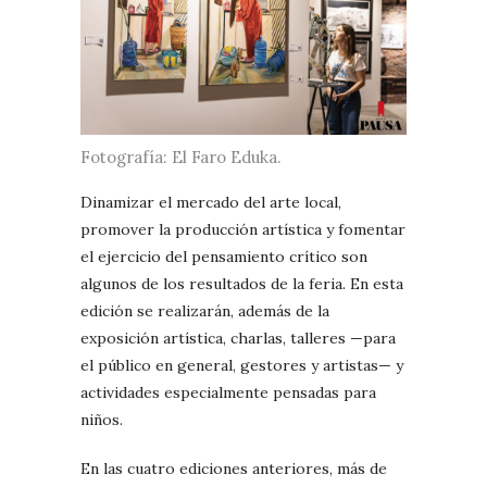
Fotografía: El Faro Eduka.
Dinamizar el mercado del arte local,
promover la producción artística y fomentar
el ejercicio del pensamiento crítico son
algunos de los resultados de la feria. En esta
edición se realizarán, además de la
exposición artística, charlas, talleres —para
el público en general, gestores y artistas— y
actividades especialmente pensadas para
niños.
En las cuatro ediciones anteriores, más de