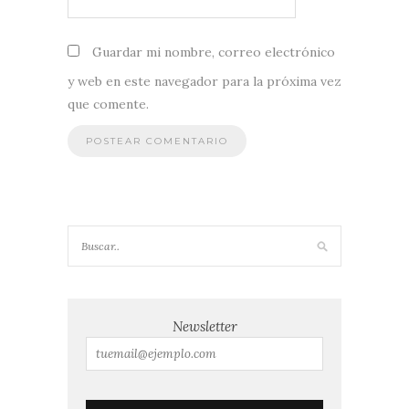
Guardar mi nombre, correo electrónico
y web en este navegador para la próxima vez
que comente.
Newsletter