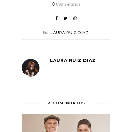
0
Comentarios
Por
LAURA RUIZ DIAZ
LAURA RUIZ DIAZ
RECOMENDADOS