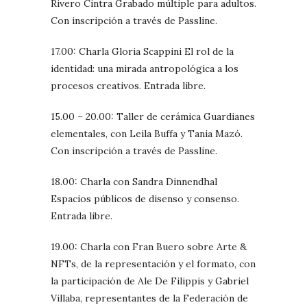
Rivero Cintra Grabado múltiple para adultos.
Con inscripción a través de Passline.
17.00: Charla Gloria Scappini El rol de la
identidad: una mirada antropológica a los
procesos creativos. Entrada libre.
15.00 – 20.00: Taller de cerámica Guardianes
elementales, con Leila Buffa y Tania Mazó.
Con inscripción a través de Passline.
18.00: Charla con Sandra Dinnendhal
Espacios públicos de disenso y consenso.
Entrada libre.
19.00: Charla con Fran Buero sobre Arte &
NFTs, de la representación y el formato, con
la participación de Ale De Filippis y Gabriel
Villaba, representantes de la Federación de