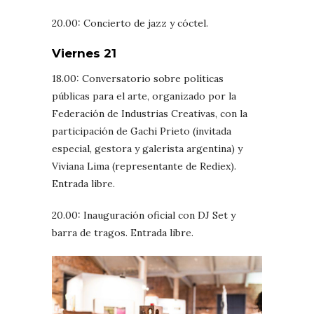
20.00: Concierto de jazz y cóctel.
Viernes 21
18.00: Conversatorio sobre políticas
públicas para el arte, organizado por la
Federación de Industrias Creativas, con la
participación de Gachi Prieto (invitada
especial, gestora y galerista argentina) y
Viviana Lima (representante de Rediex).
Entrada libre.
20.00: Inauguración oficial con DJ Set y
barra de tragos. Entrada libre.