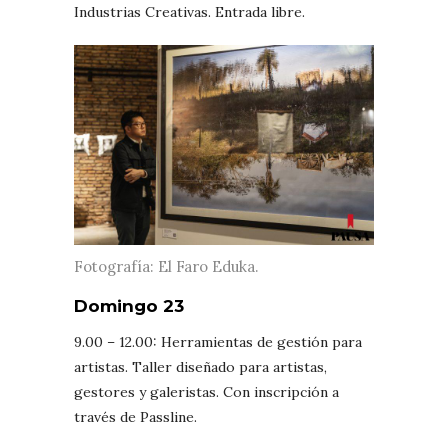
Industrias Creativas. Entrada libre.
Fotografía: El Faro Eduka.
Domingo 23
9.00 – 12.00: Herramientas de gestión para
artistas. Taller diseñado para artistas,
gestores y galeristas. Con inscripción a
través de Passline.