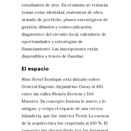
estudiantes de arte. En el mismo se tratarán
temas como identidad, statement de obra,
armado de portfolio, planes estratégicos de
gestión, difusión y comercialización,
diagnóstico del circuito local, calendario de
oportunidades y estrategias de
financiamiento. Las inscripciones están
disponibles a través de Passline.
El espacio
Nino Hotel Boutique está ubicado sobre
General Eugenio Alejandrino Garay al 430,
entre las calles Moisés Bertoni y Del
Maestro. Su concepto fusiona lo nuevo y lo
antiguo, y ocupa el espacio de una otrora
hilandería, que fue América Textil. La esencia
de la arquitectura fue respetada al 100 %. El
concepto fue desarrollado por las hermanas