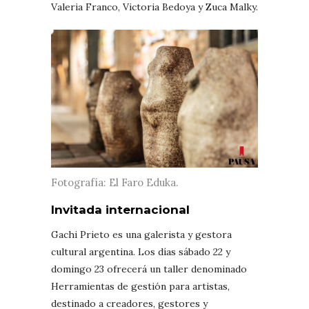
Valeria Franco, Victoria Bedoya y Zuca Malky.
Fotografía: El Faro Eduka.
Invitada internacional
Gachi Prieto es una galerista y gestora
cultural argentina. Los días sábado 22 y
domingo 23 ofrecerá un taller denominado
Herramientas de gestión para artistas,
destinado a creadores, gestores y