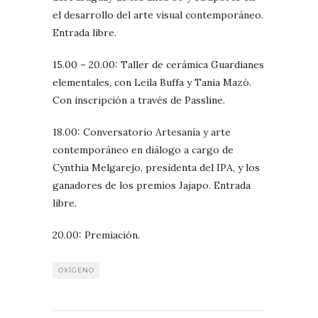
el desarrollo del arte visual contemporáneo.
Entrada libre.
15.00 – 20.00: Taller de cerámica Guardianes
elementales, con Leila Buffa y Tania Mazó.
Con inscripción a través de Passline.
18.00: Conversatorio Artesanía y arte
contemporáneo en diálogo a cargo de
Cynthia Melgarejo, presidenta del IPA, y los
ganadores de los premios Jajapo. Entrada
libre.
20.00: Premiación.
OXÍGENO