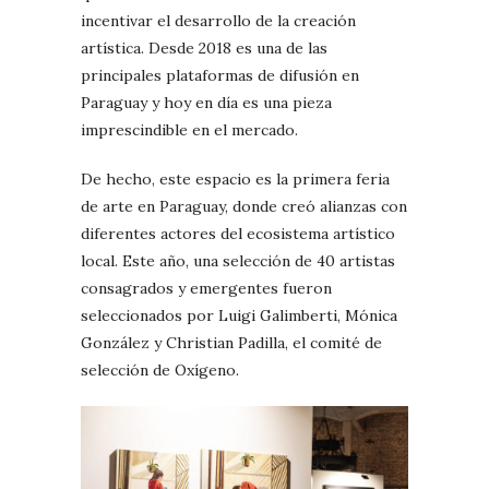
incentivar el desarrollo de la creación
artística. Desde 2018 es una de las
principales plataformas de difusión en
Paraguay y hoy en día es una pieza
imprescindible en el mercado.
De hecho, este espacio es la primera feria
de arte en Paraguay, donde creó alianzas con
diferentes actores del ecosistema artístico
local. Este año, una selección de 40 artistas
consagrados y emergentes fueron
seleccionados por Luigi Galimberti, Mónica
González y Christian Padilla, el comité de
selección de Oxígeno.