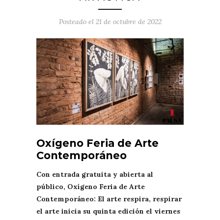
Posteado el
21 de octubre de 2022
Oxígeno Feria de Arte
Contemporáneo
Con entrada gratuita y abierta al
público, Oxígeno Feria de Arte
Contemporáneo: El arte respira, respirar
el arte inicia su quinta edición el viernes