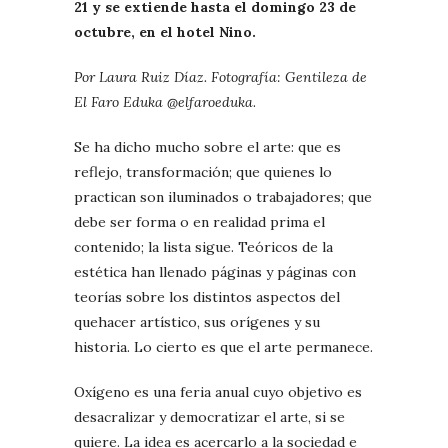
21 y se extiende hasta el domingo 23 de
octubre, en el hotel Nino.
Por Laura Ruiz Díaz. Fotografía: Gentileza de
El Faro Eduka @elfaroeduka
.
Se ha dicho mucho sobre el arte: que es
reflejo, transformación; que quienes lo
practican son iluminados o trabajadores; que
debe ser forma o en realidad prima el
contenido; la lista sigue. Teóricos de la
estética han llenado páginas y páginas con
teorías sobre los distintos aspectos del
quehacer artístico, sus orígenes y su
historia. Lo cierto es que el arte permanece.
Oxígeno es una feria anual cuyo objetivo es
desacralizar y democratizar el arte, si se
quiere. La idea es acercarlo a la sociedad e