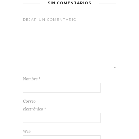
SIN COMENTARIOS
DEJAR UN COMENTARIO
Nombre
*
Correo
electrónico
*
Web