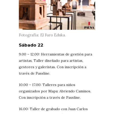
Fotografía: El Faro Eduka.
Sábado 22
9.00 – 12.00: Herramientas de gestión para
artistas. Taller diseñado para artistas,
gestores y galeristas. Con inscripción a
través de Passline.
10.00 – 17.00: Talleres para niños
organizados por Mapa: Abriendo Caminos.
Con inscripción a través de Passline.
16.00: Taller de grabado con Juan Carlos