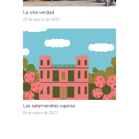
La otra verdad
25 de marzo de 2025
Las salamandras viajeras
19 de enero de 2022