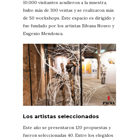
10.000 visitantes acudieron a la muestra,
hubo más de 300 ventas y se realizaron más
de 50 workshops. Este espacio es dirigido y
fue fundado por los artistas Silvana Nouvo y
Eugenio Mendonca.
Los artistas seleccionados
Este año se presentaron 120 propuestas y
fueron seleccionadas 40. Entre los elegidos