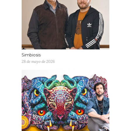
Simbiosis
28 de mayo de 2026