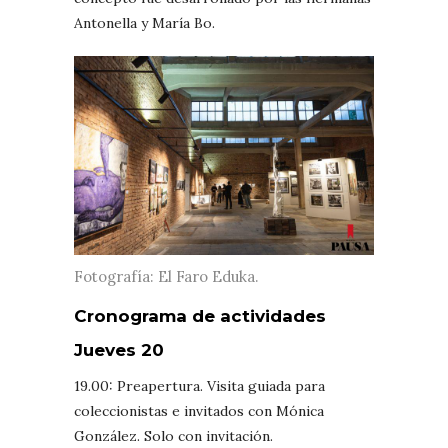
Antonella y María Bo.
Fotografía: El Faro Eduka.
Cronograma de actividades
Jueves 20
19.00: Preapertura. Visita guiada para
coleccionistas e invitados con Mónica
González. Solo con invitación.