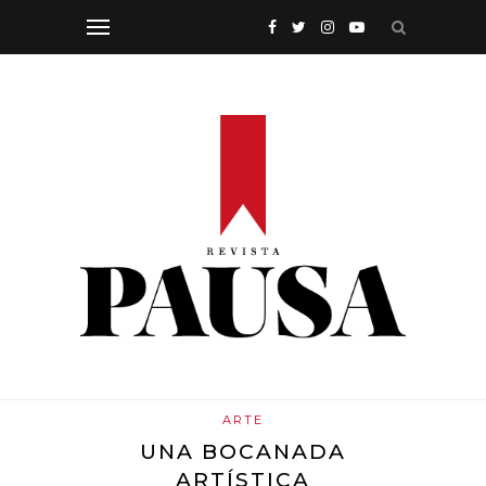
ARTE
UNA BOCANADA
ARTÍSTICA