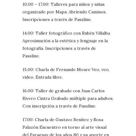
10.00 – 17.00: Talleres para niños y niñas
organizado por Mapa: Abriendo Caminos.
Inscripciones a través de Passline.
14.00: Taller fotográfico con Rubén Villalba
Aproximación a la estética y lenguaje en la
fotografía. Inscripciones a través de
Passline.
15.00: Charla de Fernando Moure Veo, veo,
video. Entrada libre.
16.00: Taller de grabado con Juan Carlos
Rivero Cintra Grabado múltiple para adultos.
Con inscripción a través de Passline.
17.00: Charla de Gustavo Benítez y Rosa
Palazón Encuentro en torno al arte visual
del Paraguay de los años 80 y su aporte en