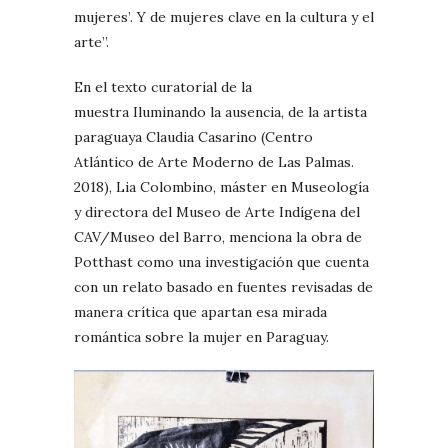
mujeres’. Y de mujeres clave en la cultura y el
arte”.
En el texto curatorial de la
muestra Iluminando la ausencia, de la artista
paraguaya Claudia Casarino (Centro
Atlántico de Arte Moderno de Las Palmas.
2018), Lia Colombino, máster en Museología
y directora del Museo de Arte Indígena del
CAV/Museo del Barro, menciona la obra de
Potthast como una investigación que cuenta
con un relato basado en fuentes revisadas de
manera crítica que apartan esa mirada
romántica sobre la mujer en Paraguay.