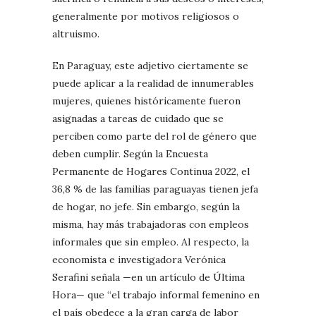
generalmente por motivos religiosos o
altruismo.
En Paraguay, este adjetivo ciertamente se
puede aplicar a la realidad de innumerables
mujeres, quienes históricamente fueron
asignadas a tareas de cuidado que se
perciben como parte del rol de género que
deben cumplir. Según la Encuesta
Permanente de Hogares Continua 2022, el
36,8 % de las familias paraguayas tienen jefa
de hogar, no jefe. Sin embargo, según la
misma, hay más trabajadoras con empleos
informales que sin empleo. Al respecto, la
economista e investigadora Verónica
Serafini señala —en un artículo de Última
Hora— que “el trabajo informal femenino en
el país obedece a la gran carga de labor