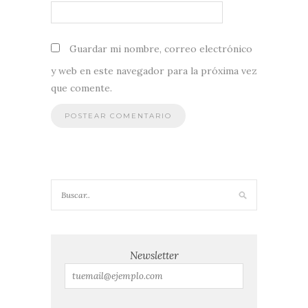
Guardar mi nombre, correo electrónico
y web en este navegador para la próxima vez
que comente.
Newsletter