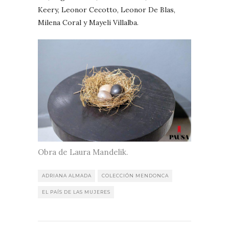
Keery, Leonor Cecotto, Leonor De Blas,
Milena Coral y Mayeli Villalba.
Obra de Laura Mandelik.
ADRIANA ALMADA
COLECCIÓN MENDONCA
EL PAÍS DE LAS MUJERES