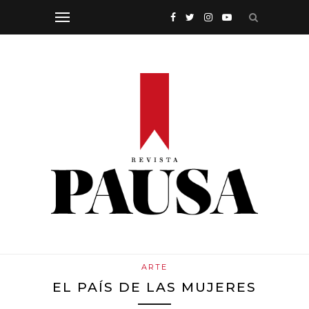
ARTE
EL PAÍS DE LAS MUJERES