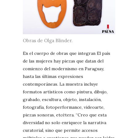
Obras de Olga Blinder.
En el cuerpo de obras que integran El país
de las mujeres hay piezas que datan del
comienzo del modernismo en Paraguay,
hasta las últimas expresiones
contemporáneas. La muestra incluye
formatos artísticos como pintura, dibujo,
grabado, escultura, objeto, instalación,
fotografía, fotoperformance, videoarte,
piezas sonoras, etcétera. “Creo que esta
diversidad no solo enriquece la narrativa
curatorial, sino que permite accesos