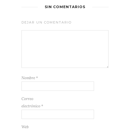
SIN COMENTARIOS
DEJAR UN COMENTARIO
Nombre
*
Correo
electrónico
*
Web