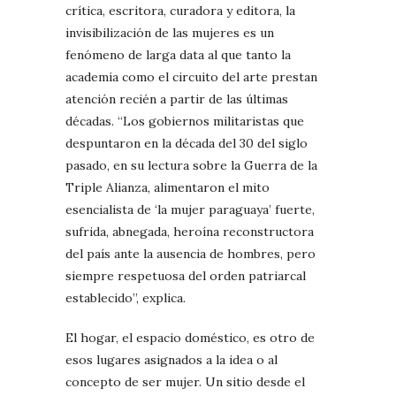
crítica, escritora, curadora y editora, la
invisibilización de las mujeres es un
fenómeno de larga data al que tanto la
academia como el circuito del arte prestan
atención recién a partir de las últimas
décadas. “Los gobiernos militaristas que
despuntaron en la década del 30 del siglo
pasado, en su lectura sobre la Guerra de la
Triple Alianza, alimentaron el mito
esencialista de ‘la mujer paraguaya’ fuerte,
sufrida, abnegada, heroína reconstructora
del país ante la ausencia de hombres, pero
siempre respetuosa del orden patriarcal
establecido”, explica.
El hogar, el espacio doméstico, es otro de
esos lugares asignados a la idea o al
concepto de ser mujer. Un sitio desde el