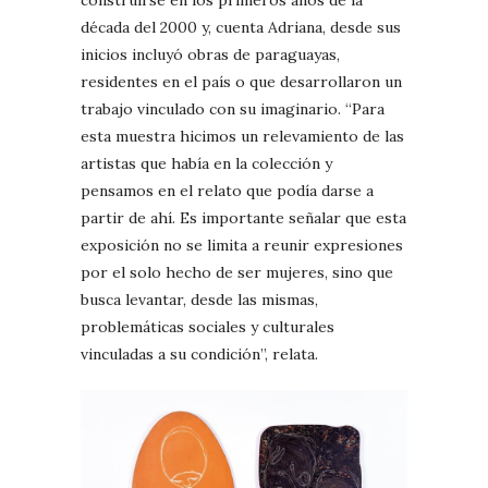
construirse en los primeros años de la
década del 2000 y, cuenta Adriana, desde sus
inicios incluyó obras de paraguayas,
residentes en el país o que desarrollaron un
trabajo vinculado con su imaginario. “Para
esta muestra hicimos un relevamiento de las
artistas que había en la colección y
pensamos en el relato que podía darse a
partir de ahí. Es importante señalar que esta
exposición no se limita a reunir expresiones
por el solo hecho de ser mujeres, sino que
busca levantar, desde las mismas,
problemáticas sociales y culturales
vinculadas a su condición”, relata.