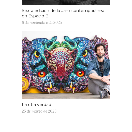
Sexta edición de la Jam contemporánea
en Espacio E
6 de noviembre de 2025
La otra verdad
25 de marzo de 2025