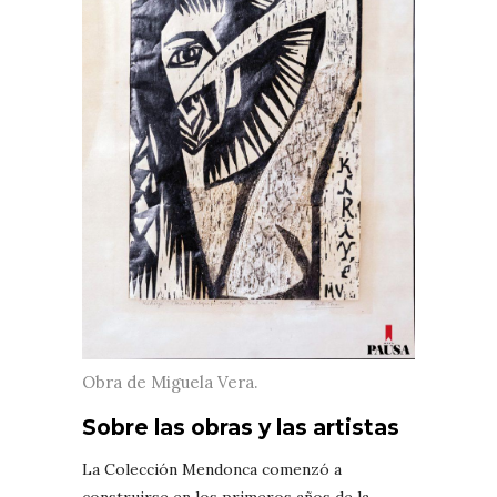
Obra de Miguela Vera.
Sobre las obras y las artistas
La Colección Mendonca comenzó a