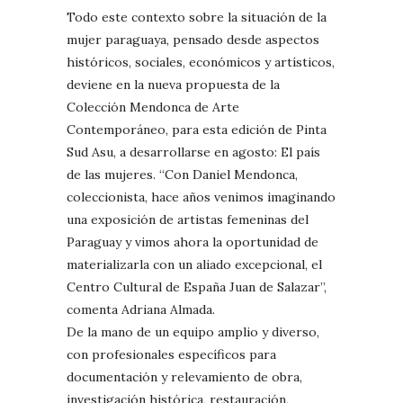
Todo este contexto sobre la situación de la
mujer paraguaya, pensado desde aspectos
históricos, sociales, económicos y artísticos,
deviene en la nueva propuesta de la
Colección Mendonca de Arte
Contemporáneo, para esta edición de Pinta
Sud Asu, a desarrollarse en agosto: El país
de las mujeres. “Con Daniel Mendonca,
coleccionista, hace años venimos imaginando
una exposición de artistas femeninas del
Paraguay y vimos ahora la oportunidad de
materializarla con un aliado excepcional, el
Centro Cultural de España Juan de Salazar”,
comenta Adriana Almada.
De la mano de un equipo amplio y diverso,
con profesionales específicos para
documentación y relevamiento de obra,
investigación histórica, restauración,