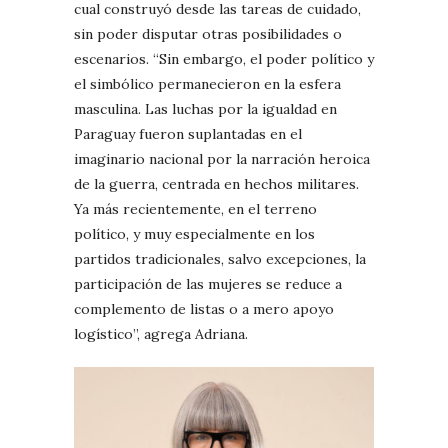
cual construyó desde las tareas de cuidado,
sin poder disputar otras posibilidades o
escenarios. “Sin embargo, el poder político y
el simbólico permanecieron en la esfera
masculina. Las luchas por la igualdad en
Paraguay fueron suplantadas en el
imaginario nacional por la narración heroica
de la guerra, centrada en hechos militares.
Ya más recientemente, en el terreno
político, y muy especialmente en los
partidos tradicionales, salvo excepciones, la
participación de las mujeres se reduce a
complemento de listas o a mero apoyo
logístico”, agrega Adriana.