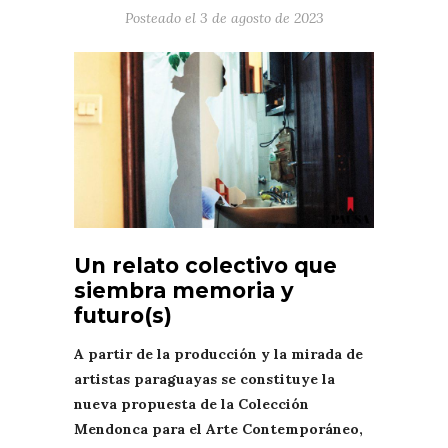
Posteado el
3 de agosto de 2023
Un relato colectivo que
siembra memoria y
futuro(s)
A partir de la producción y la mirada de
artistas paraguayas se constituye la
nueva propuesta de la Colección
Mendonca para el Arte Contemporáneo,