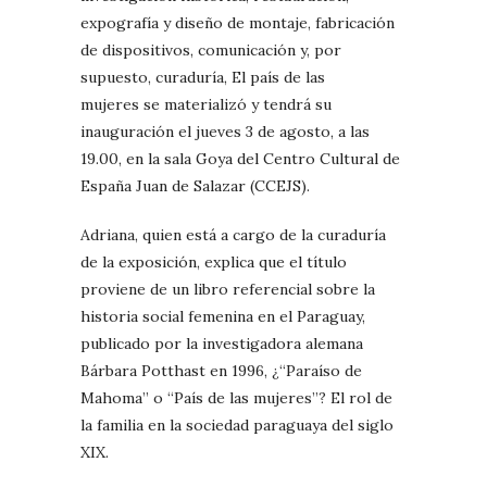
expografía y diseño de montaje, fabricación
de dispositivos, comunicación y, por
supuesto, curaduría, El país de las
mujeres se materializó y tendrá su
inauguración el jueves 3 de agosto, a las
19.00, en la sala Goya del Centro Cultural de
España Juan de Salazar (CCEJS).
Adriana, quien está a cargo de la curaduría
de la exposición, explica que el título
proviene de un libro referencial sobre la
historia social femenina en el Paraguay,
publicado por la investigadora alemana
Bárbara Potthast en 1996, ¿“Paraíso de
Mahoma” o “País de las mujeres”? El rol de
la familia en la sociedad paraguaya del siglo
XIX.