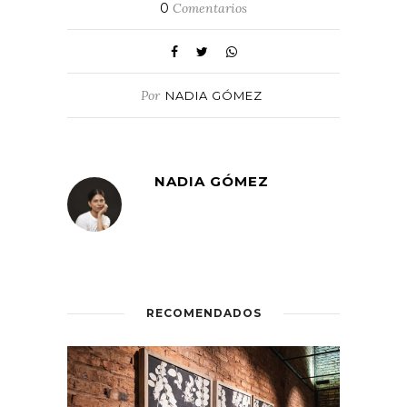
0
Comentarios
Por
NADIA GÓMEZ
NADIA GÓMEZ
RECOMENDADOS