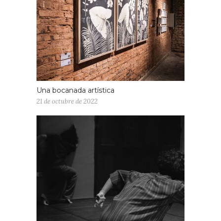
Una bocanada artística
21 de octubre de 2022