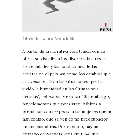
Obra de Laura Mandelik.
A partir de la narrativa construida con las
obras se visualizan los diversos intereses,
las realidades y las condiciones de las
artistas en el país, así como los cambios que
atravesaron. “Son las situaciones que ha
vivido la humanidad en las últimas seis
décadas”, reflexiona y explica: “Sin embargo,
hay elementos que persisten, hábitos y
prejuicios con respecto a las mujeres que no
han cedido, que se ven como preocupación
en muchas obras. Por ejemplo, hay un
grabado de Miguela Vera, de 1964, que