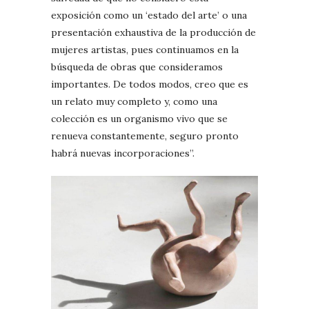
exposición como un ‘estado del arte’ o una
presentación exhaustiva de la producción de
mujeres artistas, pues continuamos en la
búsqueda de obras que consideramos
importantes. De todos modos, creo que es
un relato muy completo y, como una
colección es un organismo vivo que se
renueva constantemente, seguro pronto
habrá nuevas incorporaciones”.