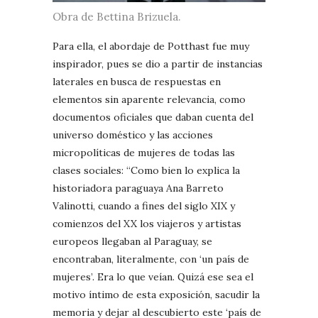
Obra de Bettina Brizuela.
Para ella, el abordaje de Potthast fue muy
inspirador, pues se dio a partir de instancias
laterales en busca de respuestas en
elementos sin aparente relevancia, como
documentos oficiales que daban cuenta del
universo doméstico y las acciones
micropolíticas de mujeres de todas las
clases sociales: “Como bien lo explica la
historiadora paraguaya Ana Barreto
Valinotti, cuando a fines del siglo XIX y
comienzos del XX los viajeros y artistas
europeos llegaban al Paraguay, se
encontraban, literalmente, con ‘un país de
mujeres’. Era lo que veían. Quizá ese sea el
motivo íntimo de esta exposición, sacudir la
memoria y dejar al descubierto este ‘país de