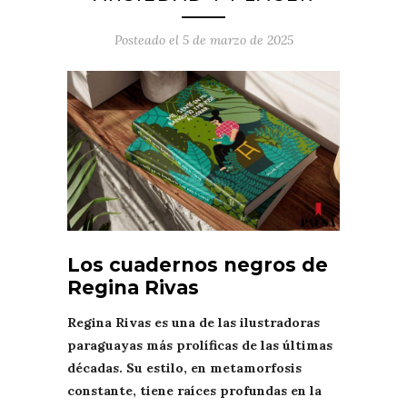
Posteado el
5 de marzo de 2025
Los cuadernos negros de
Regina Rivas
Regina Rivas es una de las ilustradoras
paraguayas más prolíficas de las últimas
décadas. Su estilo, en metamorfosis
constante, tiene raíces profundas en la