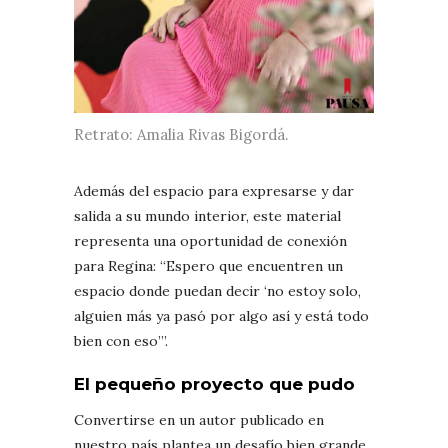
Retrato: Amalia Rivas Bigordá.
Además del espacio para expresarse y dar
salida a su mundo interior, este material
representa una oportunidad de conexión
para Regina: “Espero que encuentren un
espacio donde puedan decir ‘no estoy solo,
alguien más ya pasó por algo así y está todo
bien con eso’”.
El pequeño proyecto que pudo
Convertirse en un autor publicado en
nuestro país plantea un desafío bien grande.