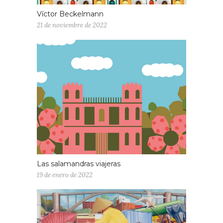
Víctor Beckelmann
21 de noviembre de 2022
Las salamandras viajeras
19 de enero de 2022