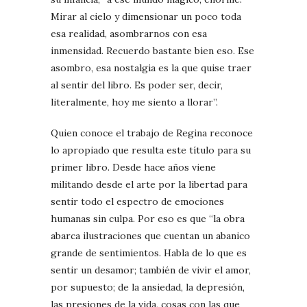
Mirar al cielo y dimensionar un poco toda
esa realidad, asombrarnos con esa
inmensidad. Recuerdo bastante bien eso. Ese
asombro, esa nostalgia es la que quise traer
al sentir del libro. Es poder ser, decir,
literalmente, hoy me siento a llorar”.
Quien conoce el trabajo de Regina reconoce
lo apropiado que resulta este título para su
primer libro. Desde hace años viene
militando desde el arte por la libertad para
sentir todo el espectro de emociones
humanas sin culpa. Por eso es que “la obra
abarca ilustraciones que cuentan un abanico
grande de sentimientos. Habla de lo que es
sentir un desamor; también de vivir el amor,
por supuesto; de la ansiedad, la depresión,
las presiones de la vida, cosas con las que