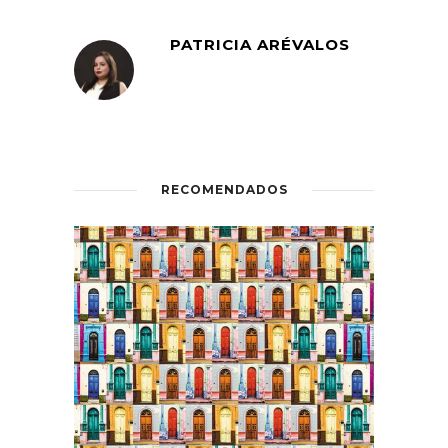
PATRICIA ARÉVALOS
RECOMENDADOS