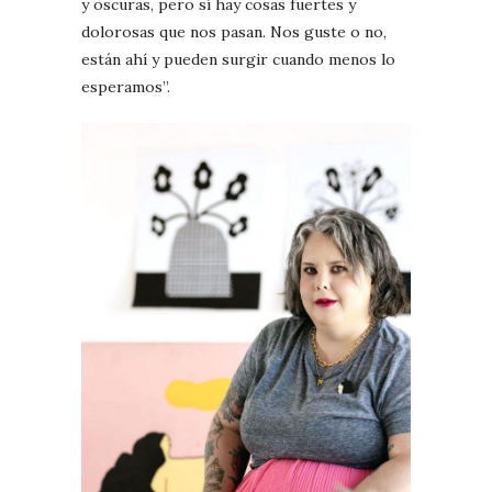
y oscuras, pero sí hay cosas fuertes y
dolorosas que nos pasan. Nos guste o no,
están ahí y pueden surgir cuando menos lo
esperamos”.