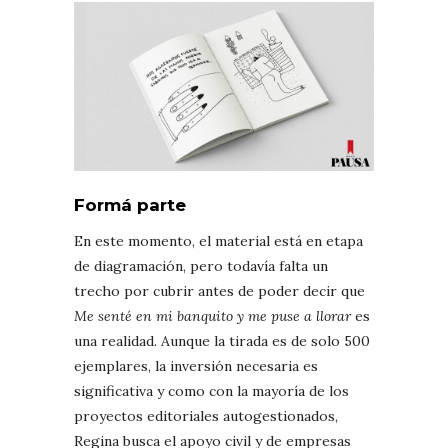
Formá parte
En este momento, el material está en etapa
de diagramación, pero todavía falta un
trecho por cubrir antes de poder decir que
Me senté en mi banquito y me puse a llorar
es
una realidad. Aunque la tirada es de solo 500
ejemplares, la inversión necesaria es
significativa y como con la mayoría de los
proyectos editoriales autogestionados,
Regina busca el apoyo civil y de empresas