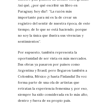
Así qué, ¿por qué escribir un libro en
Paraguay, hoy día?: “La razón más
importante para mí es la de crear un
registro del sentir de nuestra época, de este
tiempo, de lo que se está haciendo, porque
no soy la única que ilustra sus vivencias y
sentimientos”.
Por supuesto, también representa la
oportunidad de ser vista en más mercados.
Sus obras ya pasaron por países como
Argentina y Brasil, pero llegaron también a
Colombia, México ¡y hasta Finlandia! Su voz
forma parte de una ola de artistas que
retratan la experiencia femenina y, por eso,
siempre ha sido considerada en lo más alto,
dentro y fuera de su propio país.