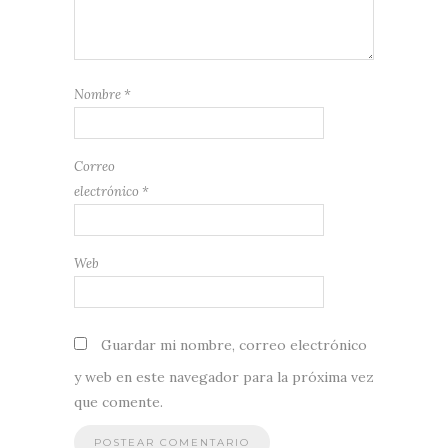
Nombre
*
Correo
electrónico
*
Web
Guardar mi nombre, correo electrónico
y web en este navegador para la próxima vez
que comente.