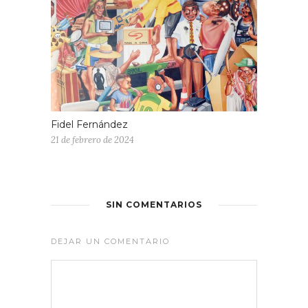
Fidel Fernández
21 de febrero de 2024
SIN COMENTARIOS
DEJAR UN COMENTARIO