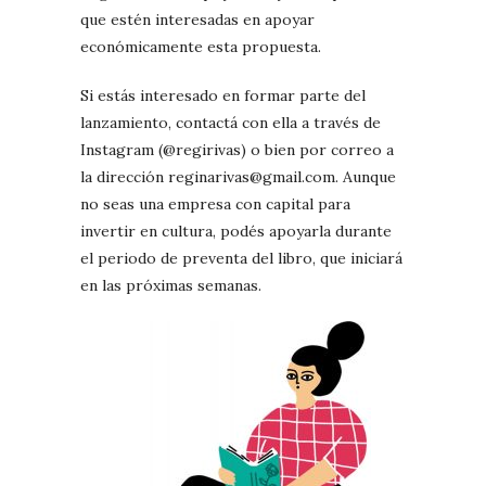
que estén interesadas en apoyar
económicamente esta propuesta.
Si estás interesado en formar parte del
lanzamiento, contactá con ella a través de
Instagram (@regirivas) o bien por correo a
la dirección reginarivas@gmail.com. Aunque
no seas una empresa con capital para
invertir en cultura, podés apoyarla durante
el periodo de preventa del libro, que iniciará
en las próximas semanas.