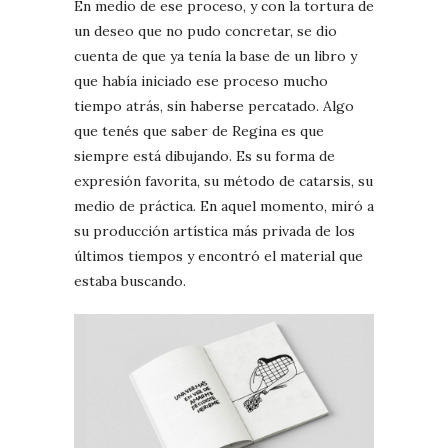
En medio de ese proceso, y con la tortura de
un deseo que no pudo concretar, se dio
cuenta de que ya tenía la base de un libro y
que había iniciado ese proceso mucho
tiempo atrás, sin haberse percatado. Algo
que tenés que saber de Regina es que
siempre está dibujando. Es su forma de
expresión favorita, su método de catarsis, su
medio de práctica. En aquel momento, miró a
su producción artística más privada de los
últimos tiempos y encontró el material que
estaba buscando.