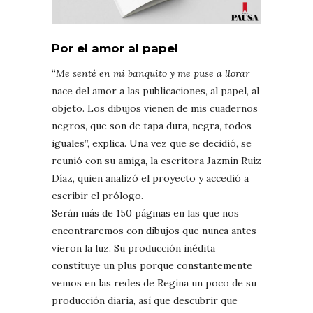
Por el amor al papel
“
Me senté en mi banquito y me puse a llorar
nace del amor a las publicaciones, al papel, al
objeto. Los dibujos vienen de mis cuadernos
negros, que son de tapa dura, negra, todos
iguales”, explica. Una vez que se decidió, se
reunió con su amiga, la escritora Jazmín Ruiz
Díaz, quien analizó el proyecto y accedió a
escribir el prólogo.
Serán más de 150 páginas en las que nos
encontraremos con dibujos que nunca antes
vieron la luz. Su producción inédita
constituye un plus porque constantemente
vemos en las redes de Regina un poco de su
producción diaria, así que descubrir que