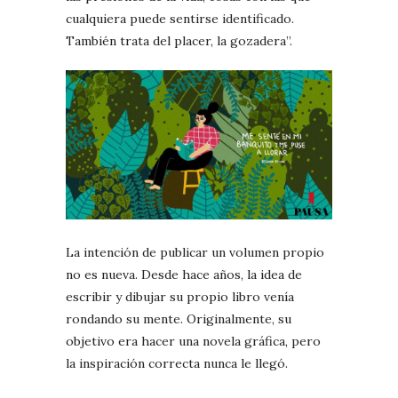
cualquiera puede sentirse identificado.
También trata del placer, la gozadera”.
La intención de publicar un volumen propio
no es nueva. Desde hace años, la idea de
escribir y dibujar su propio libro venía
rondando su mente. Originalmente, su
objetivo era hacer una novela gráfica, pero
la inspiración correcta nunca le llegó.