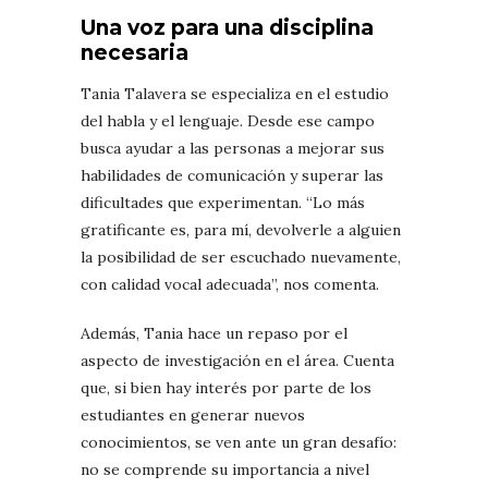
Una voz para una disciplina
necesaria
Tania Talavera se especializa en el estudio
del habla y el lenguaje. Desde ese campo
busca ayudar a las personas a mejorar sus
habilidades de comunicación y superar las
dificultades que experimentan. “Lo más
gratificante es, para mí, devolverle a alguien
la posibilidad de ser escuchado nuevamente,
con calidad vocal adecuada”, nos comenta.
Además, Tania hace un repaso por el
aspecto de investigación en el área. Cuenta
que, si bien hay interés por parte de los
estudiantes en generar nuevos
conocimientos, se ven ante un gran desafío:
no se comprende su importancia a nivel