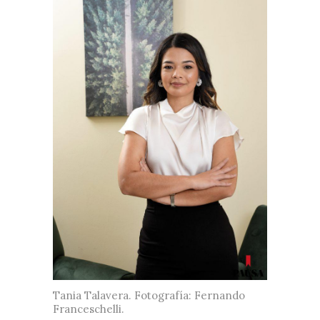
Tania Talavera. Fotografía: Fernando
Franceschelli.