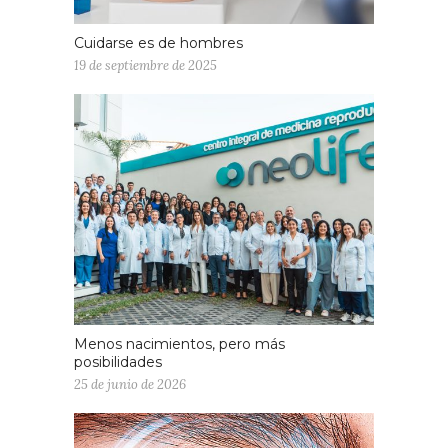
Cuidarse es de hombres
19 de septiembre de 2025
Menos nacimientos, pero más
posibilidades
25 de junio de 2026