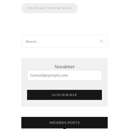
Newsletter
MEJORES POSTS