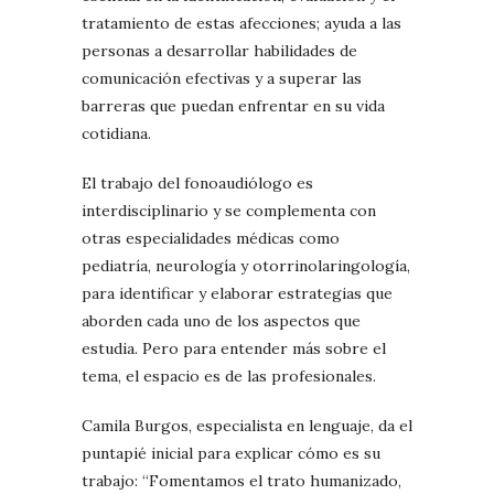
tratamiento de estas afecciones; ayuda a las
personas a desarrollar habilidades de
comunicación efectivas y a superar las
barreras que puedan enfrentar en su vida
cotidiana.
El trabajo del fonoaudiólogo es
interdisciplinario y se complementa con
otras especialidades médicas como
pediatría, neurología y otorrinolaringología,
para identificar y elaborar estrategias que
aborden cada uno de los aspectos que
estudia. Pero para entender más sobre el
tema, el espacio es de las profesionales.
Camila Burgos, especialista en lenguaje, da el
puntapié inicial para explicar cómo es su
trabajo: “Fomentamos el trato humanizado,