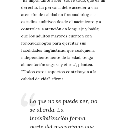
“Es importante saber, sobre todo, que es un
derecho. La persona debe acceder a una
atención de calidad en fonoaudiología, a
estudios auditivos desde el nacimiento y a
controles; a atención en lenguaje y habla;
que los adultos mayores cuenten con
fonoaudiólogos para ejercitar sus
habilidades lingüísticas; que cualquiera,
independientemente de la edad, tenga
alimentación segura y eficaz”, plantea.
“Todos estos aspectos contribuyen a la
calidad de vida”, afirma.
Lo que no se puede ver, no
se aborda. La
invisibilización forma
parte del mecanismo que