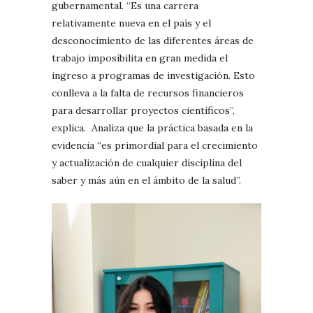
gubernamental. “Es una carrera
relativamente nueva en el país y el
desconocimiento de las diferentes áreas de
trabajo imposibilita en gran medida el
ingreso a programas de investigación. Esto
conlleva a la falta de recursos financieros
para desarrollar proyectos científicos”,
explica. Analiza que la práctica basada en la
evidencia “es primordial para el crecimiento
y actualización de cualquier disciplina del
saber y más aún en el ámbito de la salud”.