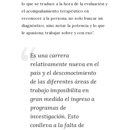
lo que se traduce a la hora de la evaluación y
el acompañamiento terapéutico en
reconocer a la persona, no solo buscar un
diagnóstico, sino notar la potencia y lo que
le apasiona; trabajar sobre y con eso”.
Es una carrera
relativamente nueva en el
país y el desconocimiento
de las diferentes áreas de
trabajo imposibilita en
gran medida el ingreso a
programas de
investigación. Esto
conlleva a la falta de