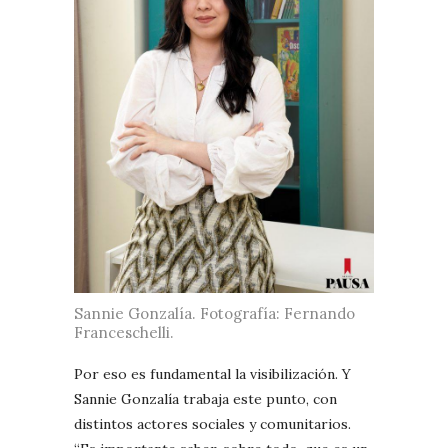
Sannie Gonzalía. Fotografía: Fernando
Franceschelli.
Por eso es fundamental la visibilización. Y
Sannie Gonzalía trabaja este punto, con
distintos actores sociales y comunitarios.