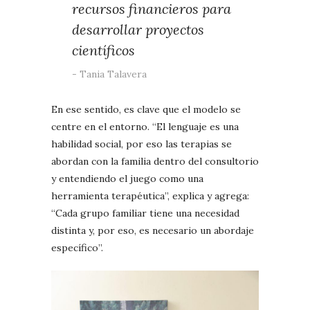
recursos financieros para
desarrollar proyectos
científicos
Tania Talavera
En ese sentido, es clave que el modelo se
centre en el entorno. “El lenguaje es una
habilidad social, por eso las terapias se
abordan con la familia dentro del consultorio
y entendiendo el juego como una
herramienta terapéutica”, explica y agrega:
“Cada grupo familiar tiene una necesidad
distinta y, por eso, es necesario un abordaje
específico”.