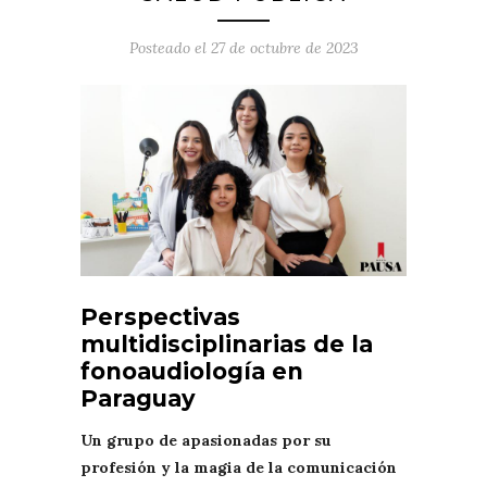
Posteado el
27 de octubre de 2023
Perspectivas
multidisciplinarias de la
fonoaudiología en
Paraguay
Un grupo de apasionadas por su
profesión y la magia de la comunicación