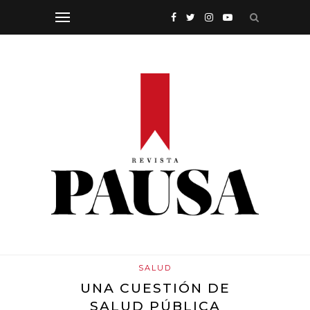
SALUD
UNA CUESTIÓN DE
SALUD PÚBLICA