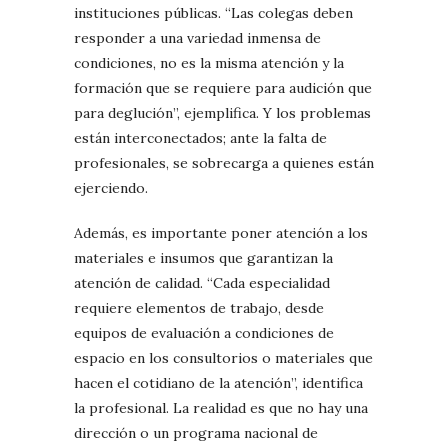
instituciones públicas. “Las colegas deben
responder a una variedad inmensa de
condiciones, no es la misma atención y la
formación que se requiere para audición que
para deglución”, ejemplifica. Y los problemas
están interconectados; ante la falta de
profesionales, se sobrecarga a quienes están
ejerciendo.
Además, es importante poner atención a los
materiales e insumos que garantizan la
atención de calidad. “Cada especialidad
requiere elementos de trabajo, desde
equipos de evaluación a condiciones de
espacio en los consultorios o materiales que
hacen el cotidiano de la atención”, identifica
la profesional. La realidad es que no hay una
dirección o un programa nacional de