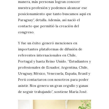
manera, más personas logran conocer
nuestra profesión y podemos alcanzar ese
posicionamiento que tanto buscamos aquí en
Paraguay”, detalla. Además, así nació el
contacto que permitió la creación del
congreso.
Y fue un éxito: generó menciones en
importantes plataformas de difusión de
referentes internacionales en Chile,
Portugal y hasta Reino Unido. “Estudiantes y
profesionales de Ecuador, Argentina, Chile,
Uruguay, México, Venezuela, España, Brasil y
Perú contactaron con nosotros para poder
asistir. Nos genera un gran orgullo y ganas
de seguir trabajando”, sostiene María José.