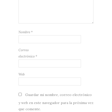
Nombre
*
Correo
electrónico
*
Web
Guardar mi nombre, correo electrónico
y web en este navegador para la próxima vez
que comente.