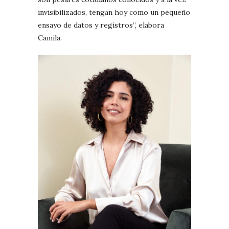
invisibilizados, tengan hoy como un pequeño
ensayo de datos y registros”, elabora
Camila.