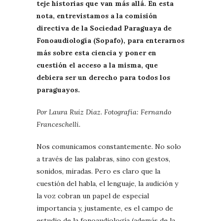
teje historias que van más allá. En esta
nota, entrevistamos a la comisión
directiva de la Sociedad Paraguaya de
Fonoaudiología (Sopafo), para enterarnos
más sobre esta ciencia y poner en
cuestión el acceso a la misma, que
debiera ser un derecho para todos los
paraguayos.
Por Laura Ruiz Díaz. Fotografía: Fernando
Franceschelli.
Nos comunicamos constantemente. No solo
a través de las palabras, sino con gestos,
sonidos, miradas. Pero es claro que la
cuestión del habla, el lenguaje, la audición y
la voz cobran un papel de especial
importancia y, justamente, es el campo de
estudio de la fonoaudiología (además de la