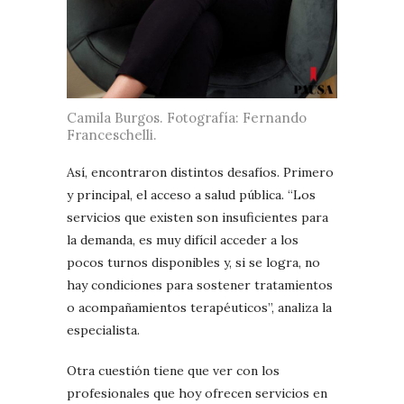
Camila Burgos. Fotografía: Fernando
Franceschelli.
Así, encontraron distintos desafíos. Primero
y principal, el acceso a salud pública. “Los
servicios que existen son insuficientes para
la demanda, es muy difícil acceder a los
pocos turnos disponibles y, si se logra, no
hay condiciones para sostener tratamientos
o acompañamientos terapéuticos”, analiza la
especialista.
Otra cuestión tiene que ver con los
profesionales que hoy ofrecen servicios en