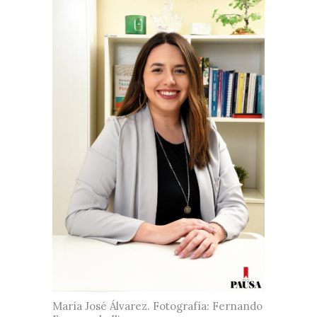
María José Álvarez. Fotografía: Fernando