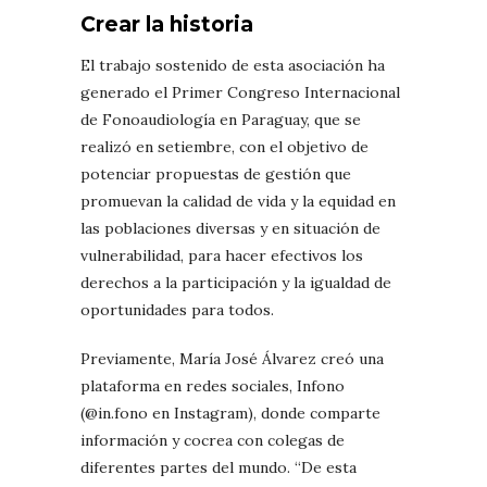
Crear la historia
El trabajo sostenido de esta asociación ha
generado el Primer Congreso Internacional
de Fonoaudiología en Paraguay, que se
realizó en setiembre, con el objetivo de
potenciar propuestas de gestión que
promuevan la calidad de vida y la equidad en
las poblaciones diversas y en situación de
vulnerabilidad, para hacer efectivos los
derechos a la participación y la igualdad de
oportunidades para todos.
Previamente, María José Álvarez creó una
plataforma en redes sociales, Infono
(@in.fono en Instagram), donde comparte
información y cocrea con colegas de
diferentes partes del mundo. “De esta