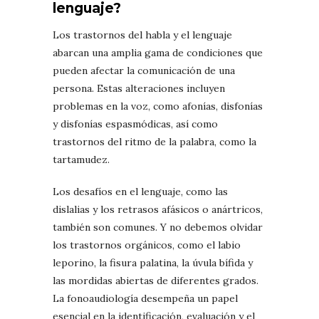
lenguaje?
Los trastornos del habla y el lenguaje
abarcan una amplia gama de condiciones que
pueden afectar la comunicación de una
persona. Estas alteraciones incluyen
problemas en la voz, como afonías, disfonías
y disfonías espasmódicas, así como
trastornos del ritmo de la palabra, como la
tartamudez.
Los desafíos en el lenguaje, como las
dislalias y los retrasos afásicos o anártricos,
también son comunes. Y no debemos olvidar
los trastornos orgánicos, como el labio
leporino, la fisura palatina, la úvula bífida y
las mordidas abiertas de diferentes grados.
La fonoaudiología desempeña un papel
esencial en la identificación, evaluación y el