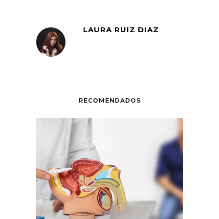
LAURA RUIZ DIAZ
RECOMENDADOS