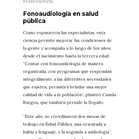
Franceschelli.
Fonoaudiología en salud
pública
Como expusieron las especialistas, esta
ciencia permite mejorar las condiciones de
la gente y acompaña a lo largo de los años,
desde el nacimiento hasta la tercera edad.
“Contar con fonoaudiología de manera
organizada, con programas que respondan
integralmente a las diferentes necesidades
que existen, permitirá brindar una mejor
calidad de vida a la población”, planteó Camila
Burgos, que también preside la Sopafo.
“Este año, se coordinaron dos mesas de
trabajo en Salud Pública, una orientada a
habla y lenguaje, y la segunda a audiología”,