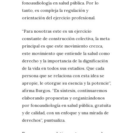
fonoaudiología en salud pública. Por lo
tanto, es compleja la regulación y
orientación del ejercicio profesional.
“Para nosotras este es un ejercicio
constante de construcción colectiva, la meta
principal es que este movimiento crezca,
este movimiento que entiende la salud como
derecho y la importancia de la dignificación
de la vida en todos sus estadios. Que cada
persona que se relaciona con esta idea se
apropie, le otorgue su esencia y la potencie”,
afirma Burgos. “En síntesis, continuaremos
elaborando propuestas y organizándonos
por fonoaudiología en salud pública, gratuita
y de calidad, con un enfoque y una mirada de
derechos”, puntualiza.