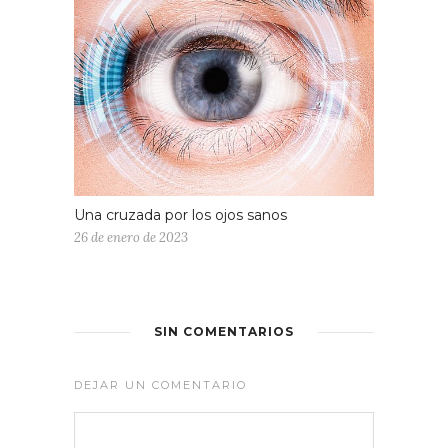
Una cruzada por los ojos sanos
26 de enero de 2023
SIN COMENTARIOS
DEJAR UN COMENTARIO