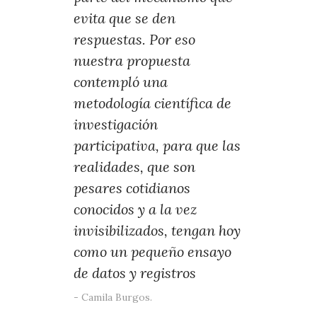
evita que se den
respuestas. Por eso
nuestra propuesta
contempló una
metodología científica de
investigación
participativa, para que las
realidades, que son
pesares cotidianos
conocidos y a la vez
invisibilizados, tengan hoy
como un pequeño ensayo
de datos y registros
Camila Burgos.