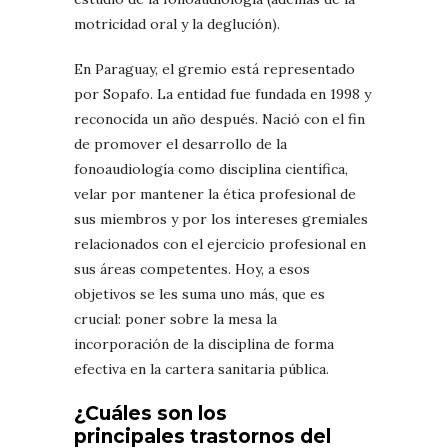
motricidad oral y la deglución).
En Paraguay, el gremio está representado
por Sopafo. La entidad fue fundada en 1998 y
reconocida un año después. Nació con el fin
de promover el desarrollo de la
fonoaudiología como disciplina científica,
velar por mantener la ética profesional de
sus miembros y por los intereses gremiales
relacionados con el ejercicio profesional en
sus áreas competentes. Hoy, a esos
objetivos se les suma uno más, que es
crucial: poner sobre la mesa la
incorporación de la disciplina de forma
efectiva en la cartera sanitaria pública.
¿Cuáles son los
principales trastornos del