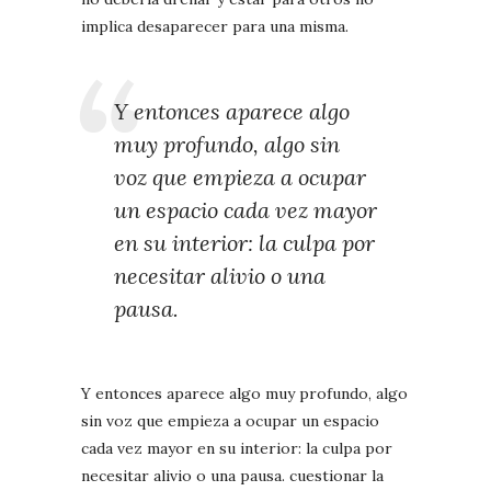
implica desaparecer para una misma.
Y entonces aparece algo
muy profundo, algo sin
voz que empieza a ocupar
un espacio cada vez mayor
en su interior: la culpa por
necesitar alivio o una
pausa.
Y entonces aparece algo muy profundo, algo
sin voz que empieza a ocupar un espacio
cada vez mayor en su interior: la culpa por
necesitar alivio o una pausa. cuestionar la