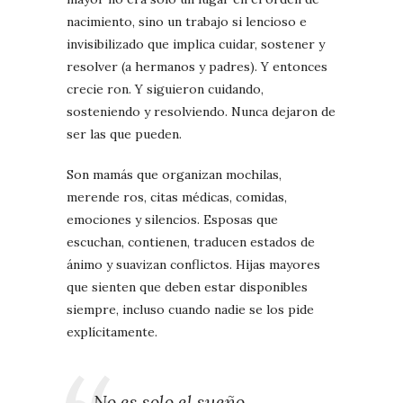
nacimiento, sino un trabajo si lencioso e
invisibilizado que implica cuidar, sostener y
resolver (a hermanos y padres). Y entonces
crecie ron. Y siguieron cuidando,
sosteniendo y resolviendo. Nunca dejaron de
ser las que pueden.
Son mamás que organizan mochilas,
merende ros, citas médicas, comidas,
emociones y silencios. Esposas que
escuchan, contienen, traducen estados de
ánimo y suavizan conflictos. Hijas mayores
que sienten que deben estar disponibles
siempre, incluso cuando nadie se los pide
explícitamente.
No es solo el sueño