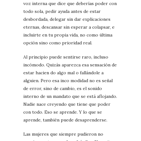
voz interna que dice que deberías poder con
todo sola, pedir ayuda antes de estar
desbordada, delegar sin dar explicaciones
eternas, descansar sin esperar a colapsar, e
incluirte en tu propia vida, no como última
opción sino como prioridad real.
Al principio puede sentirse raro, incluso
incómodo. Quizás aparezca esa sensación de
estar hacien do algo mal o fallándole a
alguien. Pero esa inco modidad no es señal
de error, sino de cambio, es el sonido
interno de un mandato que se está aflojando.
Nadie nace creyendo que tiene que poder
con todo. Eso se aprende. Y lo que se
aprende, también puede desaprenderse.
Las mujeres que siempre pudieron no