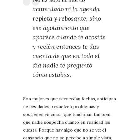
acumulado ni la agenda
repleta y rebosante, sino
ese agotamiento que
aparece cuando te acostás
y recién entonces te das
cuenta de que en todo el
día nadie te preguntó
cómo estabas.
Son mujeres que recuerdan fechas, anticipan
ne cesidades, resuelven problemas y
sostienen vínculos; que funcionan tan bien
que nadie sospecha cuánto en realidad les
cuesta. Porque hay algo que no se ve: el
cansancio que no se percibe a simple vista.