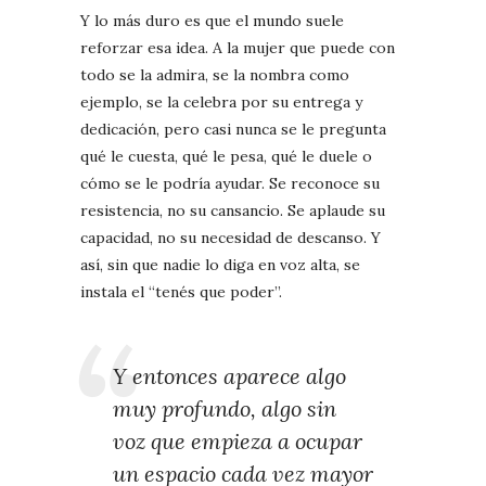
Y lo más duro es que el mundo suele
reforzar esa idea. A la mujer que puede con
todo se la admira, se la nombra como
ejemplo, se la celebra por su entrega y
dedicación, pero casi nunca se le pregunta
qué le cuesta, qué le pesa, qué le duele o
cómo se le podría ayudar. Se reconoce su
resistencia, no su cansancio. Se aplaude su
capacidad, no su necesidad de descanso. Y
así, sin que nadie lo diga en voz alta, se
instala el “tenés que poder”.
Y entonces aparece algo
muy profundo, algo sin
voz que empieza a ocupar
un espacio cada vez mayor