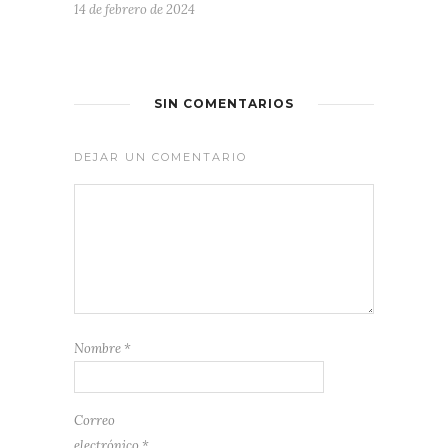
14 de febrero de 2024
SIN COMENTARIOS
DEJAR UN COMENTARIO
Nombre
*
Correo
electrónico
*