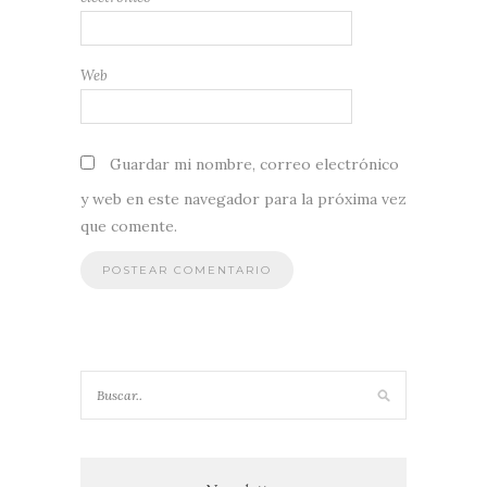
Web
Guardar mi nombre, correo electrónico
y web en este navegador para la próxima vez
que comente.