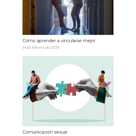
Cómo aprender a vincularse mejor
14 de febrero de 2026
Comunicación sexual