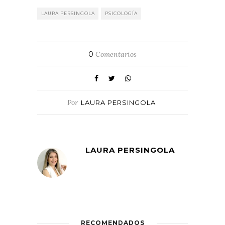
LAURA PERSINGOLA
PSICOLOGÍA
0
Comentarios
Por
LAURA PERSINGOLA
LAURA PERSINGOLA
RECOMENDADOS