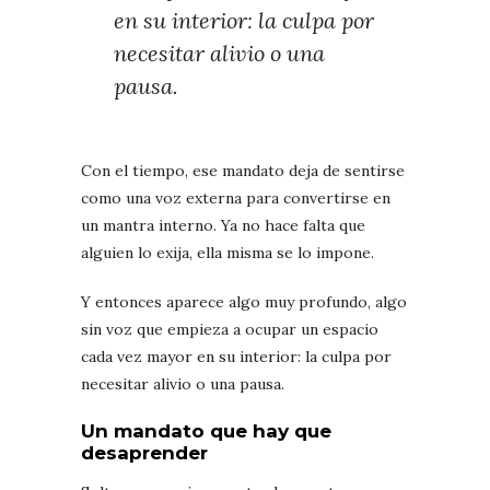
en su interior: la culpa por
necesitar alivio o una
pausa.
Con el tiempo, ese mandato deja de sentirse
como una voz externa para convertirse en
un mantra interno. Ya no hace falta que
alguien lo exija, ella misma se lo impone.
Y entonces aparece algo muy profundo, algo
sin voz que empieza a ocupar un espacio
cada vez mayor en su interior: la culpa por
necesitar alivio o una pausa.
Un mandato que hay que
desaprender