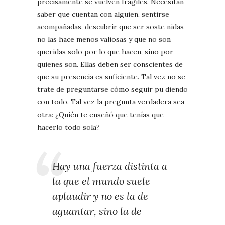
precisamente se vuelven frágiles. Necesitan
saber que cuentan con alguien, sentirse
acompañadas, descubrir que ser soste nidas
no las hace menos valiosas y que no son
queridas solo por lo que hacen, sino por
quienes son. Ellas deben ser conscientes de
que su presencia es suficiente. Tal vez no se
trate de preguntarse cómo seguir pu diendo
con todo. Tal vez la pregunta verdadera sea
otra: ¿Quién te enseñó que tenías que
hacerlo todo sola?
Hay una fuerza distinta a
la que el mundo suele
aplaudir y no es la de
aguantar, sino la de