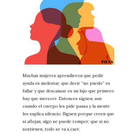
Muchas mujeres aprendieron que pedir
ayuda es molestar, que decir “no puedo” es
fallar y que descansar es un lujo que primero
hay que merecer. Entonces siguen, aun
cuando el cuerpo les pide pausa y la mente
les suplica silencio. Siguen porque creen que
si aflojan, algo se puede romper; que si no
sostienen, todo se va a caer.