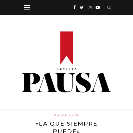
PSICOLOGÍA
«LA QUE SIEMPRE
PUEDE»