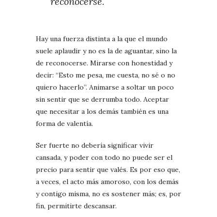
reconocerse.
Hay una fuerza distinta a la que el mundo
suele aplaudir y no es la de aguantar, sino la
de reconocerse. Mirarse con honestidad y
decir: “Esto me pesa, me cuesta, no sé o no
quiero hacerlo”. Animarse a soltar un poco
sin sentir que se derrumba todo. Aceptar
que necesitar a los demás también es una
forma de valentía.
Ser fuerte no debería significar vivir
cansada, y poder con todo no puede ser el
precio para sentir que valés. Es por eso que,
a veces, el acto más amoroso, con los demás
y contigo misma, no es sostener más; es, por
fin, permitirte descansar.