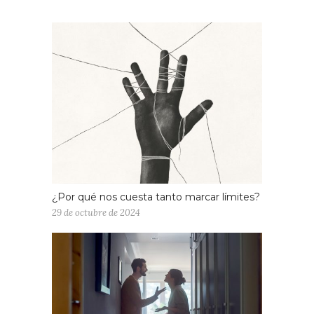
¿Por qué nos cuesta tanto marcar límites?
29 de octubre de 2024