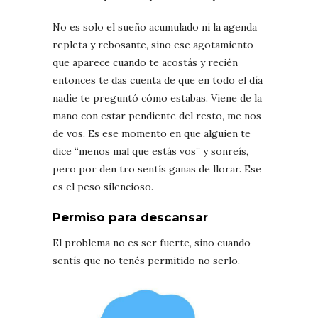
No es solo el sueño acumulado ni la agenda
repleta y rebosante, sino ese agotamiento
que aparece cuando te acostás y recién
entonces te das cuenta de que en todo el día
nadie te preguntó cómo estabas. Viene de la
mano con estar pendiente del resto, me nos
de vos. Es ese momento en que alguien te
dice “menos mal que estás vos” y sonreís,
pero por den tro sentís ganas de llorar. Ese
es el peso silencioso.
Permiso para descansar
El problema no es ser fuerte, sino cuando
sentís que no tenés permitido no serlo.