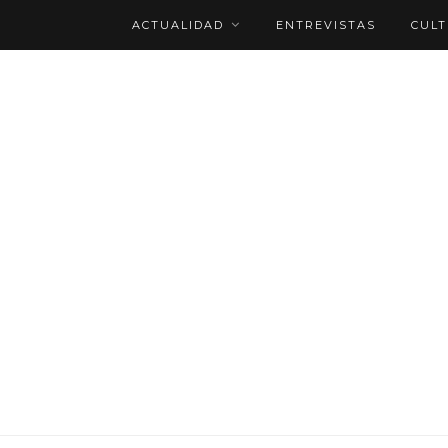
ACTUALIDAD
ENTREVISTAS
CUL