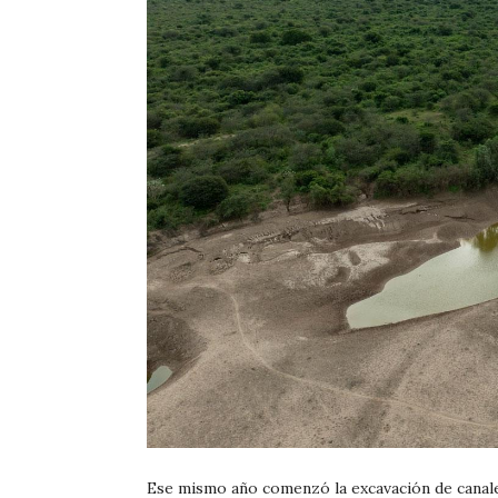
Ese mismo año comenzó la excavación de canale