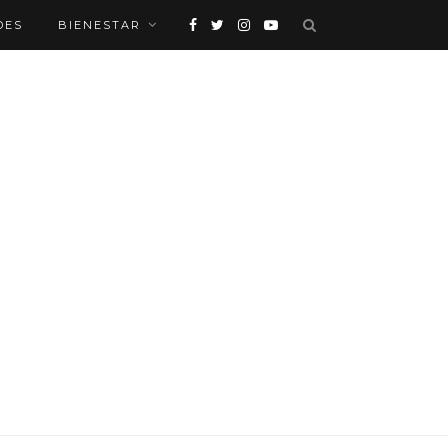
DES
BIENESTAR