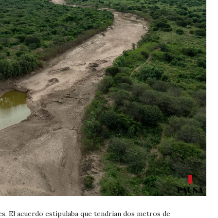
s. El acuerdo estipulaba que tendrían dos metros de