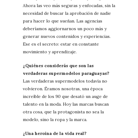
Ahora las veo más seguras y enfocadas, sin la
necesidad de buscar la aprobación de nadie
para hacer lo que sueñan. Las agencias
deberíamos aggiornarnos un poco más y
generar nuevos contenidos y experiencias.
Ese es el secreto: estar en constante
movimiento y aprendizaje.
¿Quiénes considerás que son las
verdaderas supermodelos paraguayas?
Las verdaderas supermodelos todavía no
volvieron. Éramos nosotras, una época
increíble de los 90 que desató un auge de
talento en la moda. Hoy las marcas buscan
otra cosa, que la protagonista no sea la
modelo, sino la ropa y la marca.
¿Una heroína de la vida real?