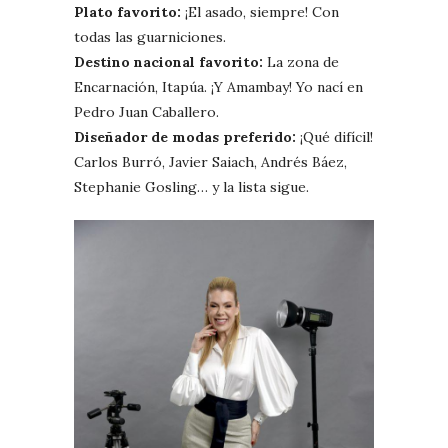
Plato favorito:
¡El asado, siempre! Con
todas las guarniciones.
Destino nacional favorito:
La zona de
Encarnación, Itapúa. ¡Y Amambay! Yo nací en
Pedro Juan Caballero.
Diseñador de modas preferido:
¡Qué difícil!
Carlos Burró, Javier Saiach, Andrés Báez,
Stephanie Gosling… y la lista sigue.