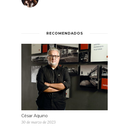
RECOMENDADOS
César Aquino
30 de marzo de 2023