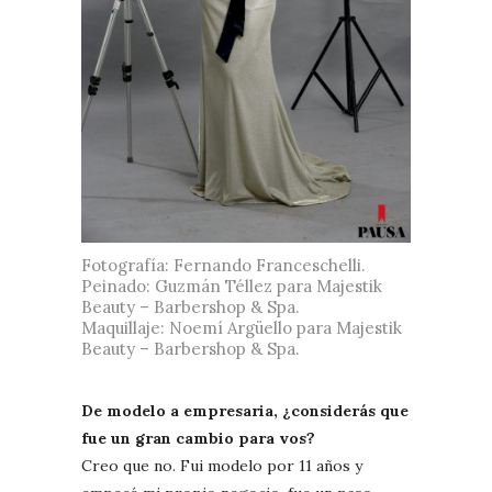
Fotografía: Fernando Franceschelli.
Peinado: Guzmán Téllez para Majestik
Beauty – Barbershop & Spa.
Maquillaje: Noemí Argüello para Majestik
Beauty – Barbershop & Spa.
De modelo a empresaria, ¿considerás que
fue un gran cambio para vos?
Creo que no. Fui modelo por 11 años y