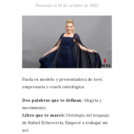
Posteado el
10 de octubre de 2023
Paola es modelo y presentadora de tevé,
empresaria y coach ontológica.
Dos palabras que te definan:
Alegría y
movimiento.
Libro que te marcó:
Ontología del lenguaje
,
de Rafael Echeverría. Empecé a trabajar mi
ser.