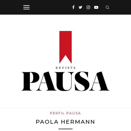
PERFIL PAUSA
PAOLA HERMANN