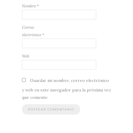
Nombre
*
Correo
electrónico
*
Web
Guardar mi nombre, correo electrónico
y web en este navegador para la próxima vez
que comente.