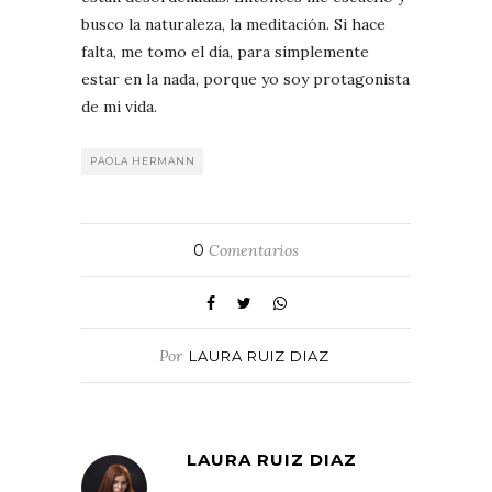
busco la naturaleza, la meditación. Si hace
falta, me tomo el día, para simplemente
estar en la nada, porque yo soy protagonista
de mi vida.
PAOLA HERMANN
0
Comentarios
Por
LAURA RUIZ DIAZ
LAURA RUIZ DIAZ