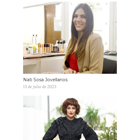
Nati Sosa Jovellanos
13 de julio de 2023