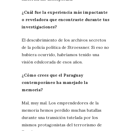
¿Cuál fue la experiencia más impactante
o reveladora que encontraste durante tus
investigaciones?
El descubrimiento de los archivos secretos
de la policía política de Stroessner. Si eso no
hubiera ocurrido, habríamos tenido una
visión edulcorada de esos años.
¿Cómo crees que el Paraguay
contemporáneo ha manejado la
memoria?
Mal, muy mal. Los emprendedores de la
memoria hemos perdido muchas batallas
durante una transición tutelada por los
mismos protagonistas del terrorismo de