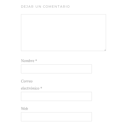
DEJAR UN COMENTARIO
Nombre
*
Correo
electrónico
*
Web