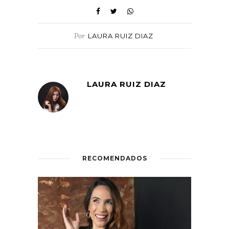
Por
LAURA RUIZ DIAZ
LAURA RUIZ DIAZ
RECOMENDADOS