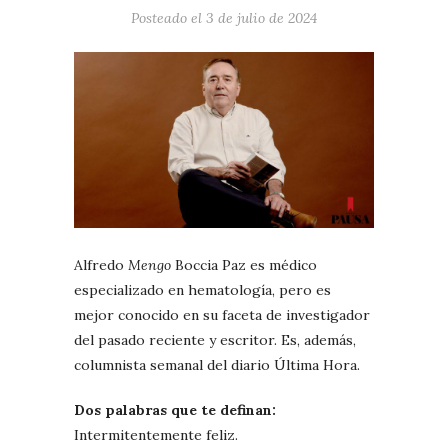
Posteado el
3 de julio de 2024
Alfredo
Mengo
Boccia Paz es médico
especializado en hematología, pero es
mejor conocido en su faceta de investigador
del pasado reciente y escritor. Es, además,
columnista semanal del diario Última Hora.
Dos palabras que te definan:
Intermitentemente feliz.