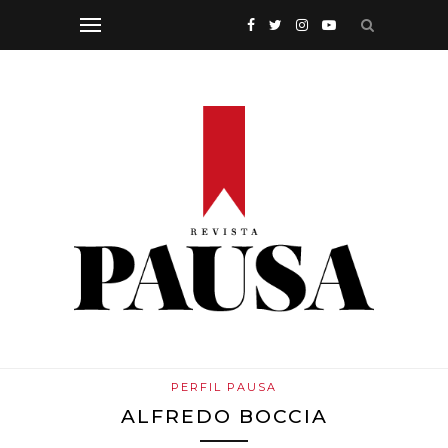
PERFIL PAUSA
ALFREDO BOCCIA