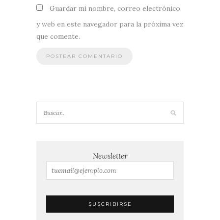
Guardar mi nombre, correo electrónico
y web en este navegador para la próxima vez
que comente.
Newsletter