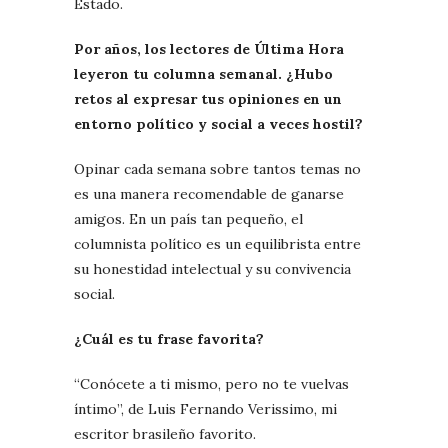
Estado.
Por años, los lectores de Última Hora
leyeron tu columna semanal. ¿Hubo
retos al expresar tus opiniones en un
entorno político y social a veces hostil?
Opinar cada semana sobre tantos temas no
es una manera recomendable de ganarse
amigos. En un país tan pequeño, el
columnista político es un equilibrista entre
su honestidad intelectual y su convivencia
social.
¿Cuál es tu frase favorita?
“Conócete a ti mismo, pero no te vuelvas
íntimo”, de Luis Fernando Verissimo, mi
escritor brasileño favorito.