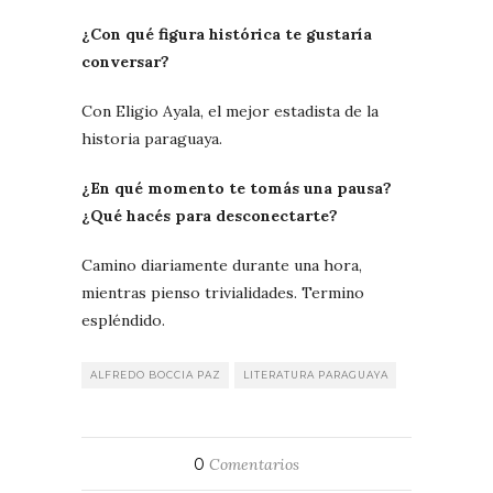
¿Con qué figura histórica te gustaría
conversar?
Con Eligio Ayala, el mejor estadista de la
historia paraguaya.
¿En qué momento te tomás una pausa?
¿Qué hacés para desconectarte?
Camino diariamente durante una hora,
mientras pienso trivialidades. Termino
espléndido.
ALFREDO BOCCIA PAZ
LITERATURA PARAGUAYA
0
Comentarios