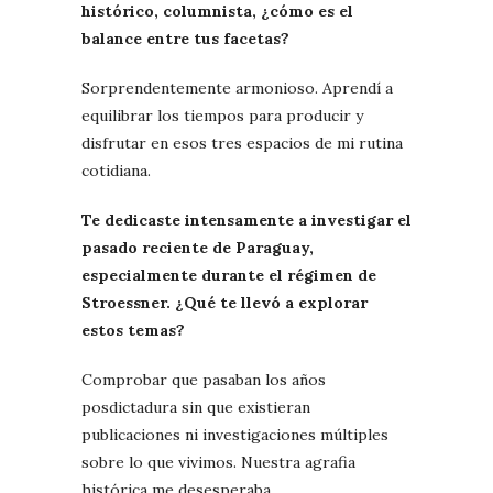
histórico, columnista, ¿cómo es el
balance entre tus facetas?
Sorprendentemente armonioso. Aprendí a
equilibrar los tiempos para producir y
disfrutar en esos tres espacios de mi rutina
cotidiana.
Te dedicaste intensamente a investigar el
pasado reciente de Paraguay,
especialmente durante el régimen de
Stroessner. ¿Qué te llevó a explorar
estos temas?
Comprobar que pasaban los años
posdictadura sin que existieran
publicaciones ni investigaciones múltiples
sobre lo que vivimos. Nuestra agrafia
histórica me desesperaba.