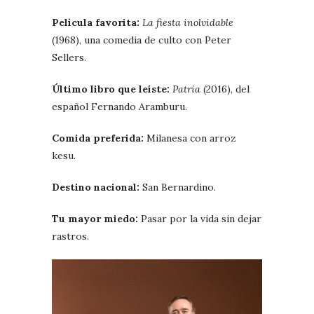
Película favorita:
La fiesta inolvidable
(1968), una comedia de culto con Peter
Sellers.
Último libro que leíste:
Patria
(2016), del
español Fernando Aramburu.
Comida preferida:
Milanesa con arroz
kesu.
Destino nacional:
San Bernardino.
Tu mayor miedo:
Pasar por la vida sin dejar
rastros.