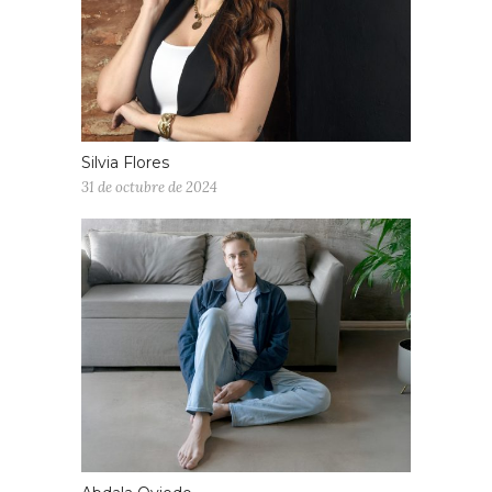
Silvia Flores
31 de octubre de 2024