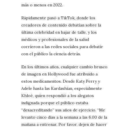
más o menos en 2022.
Rápidamente pasó a TikTok, donde los
creadores de contenido debatían sobre la
última celebridad en bajar de talle, y los
médicos y profesionales de la salud
corrieron a las redes sociales para debatir
con el público la ciencia detrás.
En los últimos años, cualquier cambio brusco
de imagen en Hollywood fue atribuido a
estos medicamentos. Desde Katy Perry y
Adele hasta las Kardashian, especialmente
Khloé, quien respondió a los alegatos
indignada porque el público estaba
“desacreditando” sus años de ejercicio. “Me
levanto cinco días a la semana a las 6.00 de la
mañana a entrenar. Por favor, dejen de hacer