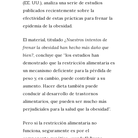
(EE. UU.), analiza una serie de estudios
publicados recientemente sobre la
efectividad de estas prácticas para frenar la
epidemia de la obesidad.
El material, titulado
¿Nuestros intentos de
frenar la obesidad han hecho más daño que
bien?
, concluye que “los estudios han
demostrado que la restricción alimentaria es
un mecanismo deficiente para la pérdida de
peso y, en cambio, puede contribuir a su
aumento. Hacer dieta también puede
conducir al desarrollo de trastornos
alimentarios, que pueden ser mucho más
perjudiciales para la salud que la obesidad”.
Pero si la restricción alimentaria no
funciona, seguramente es por el