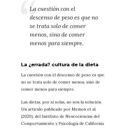
La cuestión con el
descenso de peso es que no
se trata solo de comer
menos, sino de comer
menos para siempre.
La ¿errada? cultura de la dieta
La cuestión con el descenso de peso es que
no se trata solo de comer menos, sino de
comer menos para siempre.
Las dietas, por sí solas, no son la solución.
Un artículo publicado por Memon et al.
(2020), del Instituto de Neurociencias del
Comportamiento y Psicología de California