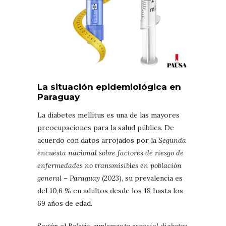
La situación epidemiológica en
Paraguay
La diabetes mellitus es una de las mayores
preocupaciones para la salud pública. De
acuerdo con datos arrojados por la
Segunda
encuesta nacional sobre factores de riesgo de
enfermedades no transmisibles en población
general – Paraguay
(2023), su prevalencia es
del 10,6 % en adultos desde los 18 hasta los
69 años de edad.
Según el
Boletín suplemento especial diabetes