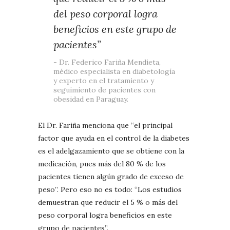
del peso corporal logra
beneficios en este grupo de
pacientes”
Dr. Federico Fariña Mendieta,
médico especialista en diabetología
y experto en el tratamiento y
seguimiento de pacientes con
obesidad en Paraguay.
El Dr. Fariña menciona que “el principal
factor que ayuda en el control de la diabetes
es el adelgazamiento que se obtiene con la
medicación, pues más del 80 % de los
pacientes tienen algún grado de exceso de
peso”. Pero eso no es todo: “Los estudios
demuestran que reducir el 5 % o más del
peso corporal logra beneficios en este
grupo de pacientes”.