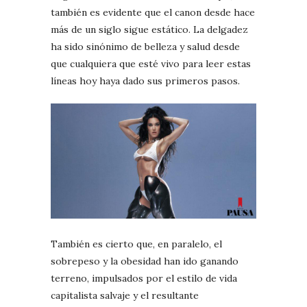
también es evidente que el canon desde hace
más de un siglo sigue estático. La delgadez
ha sido sinónimo de belleza y salud desde
que cualquiera que esté vivo para leer estas
líneas hoy haya dado sus primeros pasos.
También es cierto que, en paralelo, el
sobrepeso y la obesidad han ido ganando
terreno, impulsados por el estilo de vida
capitalista salvaje y el resultante