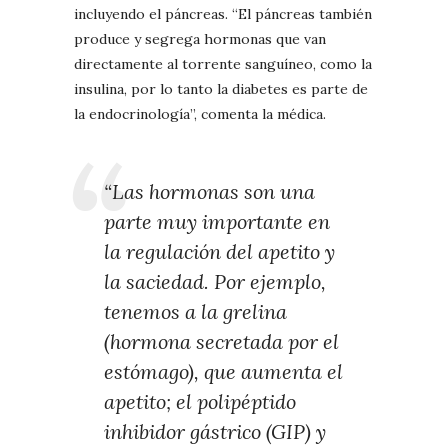
incluyendo el páncreas. “El páncreas también
produce y segrega hormonas que van
directamente al torrente sanguíneo, como la
insulina, por lo tanto la diabetes es parte de
la endocrinología”, comenta la médica.
“Las hormonas son una
parte muy importante en
la regulación del apetito y
la saciedad. Por ejemplo,
tenemos a la grelina
(hormona secretada por el
estómago), que aumenta el
apetito; el polipéptido
inhibidor gástrico (GIP) y