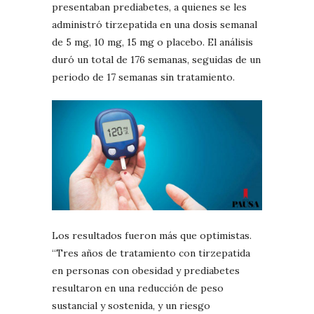
presentaban prediabetes, a quienes se les
administró tirzepatida en una dosis semanal
de 5 mg, 10 mg, 15 mg o placebo. El análisis
duró un total de 176 semanas, seguidas de un
periodo de 17 semanas sin tratamiento.
Los resultados fueron más que optimistas.
“Tres años de tratamiento con tirzepatida
en personas con obesidad y prediabetes
resultaron en una reducción de peso
sustancial y sostenida, y un riesgo