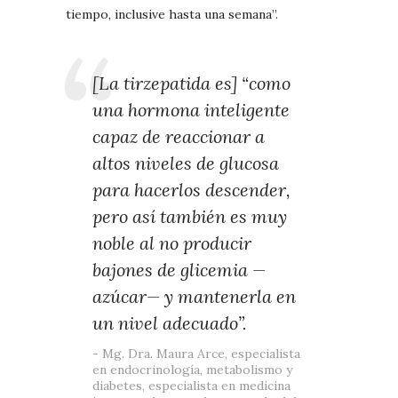
tiempo, inclusive hasta una semana”.
[La tirzepatida es] “como
una hormona inteligente
capaz de reaccionar a
altos niveles de glucosa
para hacerlos descender,
pero así también es muy
noble al no producir
bajones de glicemia —
azúcar— y mantenerla en
un nivel adecuado”.
Mg. Dra. Maura Arce, especialista
en endocrinología, metabolismo y
diabetes, especialista en medicina