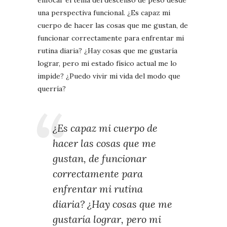
una perspectiva funcional. ¿Es capaz mi
cuerpo de hacer las cosas que me gustan, de
funcionar correctamente para enfrentar mi
rutina diaria? ¿Hay cosas que me gustaría
lograr, pero mi estado físico actual me lo
impide? ¿Puedo vivir mi vida del modo que
querría?
¿Es capaz mi cuerpo de
hacer las cosas que me
gustan, de funcionar
correctamente para
enfrentar mi rutina
diaria? ¿Hay cosas que me
gustaría lograr, pero mi