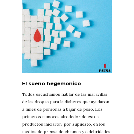
El sueño hegemónico
Todos escuchamos hablar de las maravillas
de las drogas para la diabetes que ayudaron
a miles de personas a bajar de peso. Los
primeros rumores alrededor de estos
productos iniciaron, por supuesto, en los
medios de prensa de chismes y celebridades