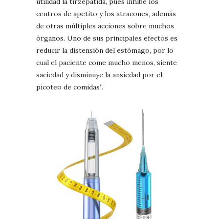
utilidad la tirzepatida, pues inhibe los
centros de apetito y los atracones, además
de otras múltiples acciones sobre muchos
órganos. Uno de sus principales efectos es
reducir la distensión del estómago, por lo
cual el paciente come mucho menos, siente
saciedad y disminuye la ansiedad por el
picoteo de comidas”.