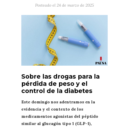
Posteado el
24 de marzo de 2025
Sobre las drogas para la
pérdida de peso y el
control de la diabetes
Este domingo nos adentramos en la
evidencia y el contexto de los
medicamentos agonistas del péptido
similar al glucagón tipo 1 (GLP-1),