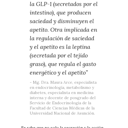
la GLP-1 (secretados por el
intestino), que producen
saciedad y disminuyen el
apetito. Otra implicada en
la regulación de saciedad
y el apetito es la leptina
(secretada por el tejido
graso), que regula el gasto
energético y el apetito”
Mg. Dra. Maura Arce, especialista
en endocrinología, metabolismo y
diabetes, especialista en medicina
interna y docente de posgrado del
Servicio de Endocrinología de la
Facultad de Ciencias Médicas de la
Universidad Nacional de Asunción.
Se sabe que no solo la secreción y la acción