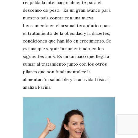
respaldada internacionalmente para el
descenso de peso. “Es un gran avance para
nuestro país contar con una nueva
herramienta en el arsenal terapéutico para
el tratamiento de la obesidad y la diabetes,
condiciones que han ido en crecimiento. Se
estima que seguirán aumentando en los
siguientes años. Es un fármaco que llega a
sumar al tratamiento junto con los otros
pilares que son fundamentales: la
alimentación saludable y la actividad física”,
analiza Fariña.