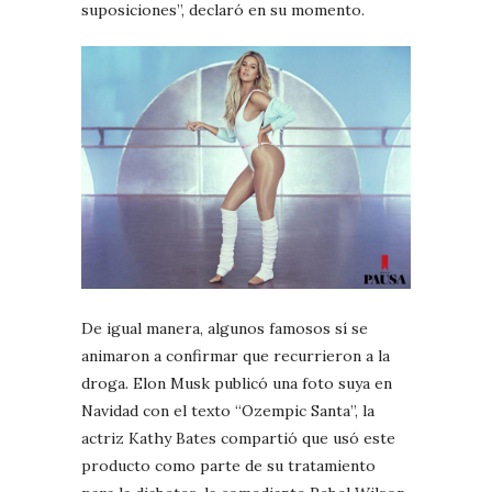
suposiciones”, declaró en su momento.
De igual manera, algunos famosos sí se
animaron a confirmar que recurrieron a la
droga. Elon Musk publicó una foto suya en
Navidad con el texto “Ozempic Santa”, la
actriz Kathy Bates compartió que usó este
producto como parte de su tratamiento