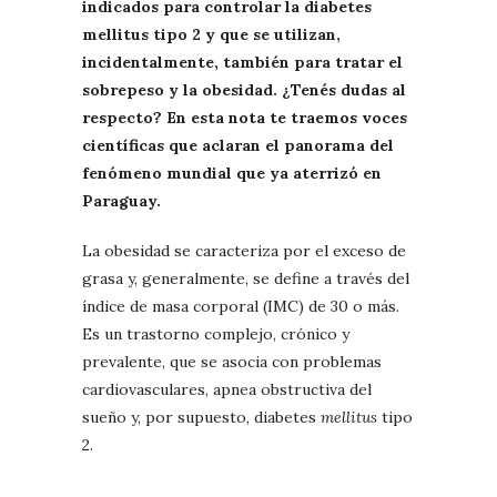
indicados para controlar la diabetes
mellitus tipo 2 y que se utilizan,
incidentalmente, también para tratar el
sobrepeso y la obesidad. ¿Tenés dudas al
respecto? En esta nota te traemos voces
científicas que aclaran el panorama del
fenómeno mundial que ya aterrizó en
Paraguay.
La obesidad se caracteriza por el exceso de
grasa y, generalmente, se define a través del
índice de masa corporal (IMC) de 30 o más.
Es un trastorno complejo, crónico y
prevalente, que se asocia con problemas
cardiovasculares, apnea obstructiva del
sueño y, por supuesto, diabetes
mellitus
tipo
2.