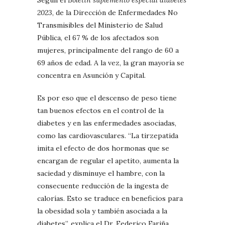
2023
, de la Dirección de Enfermedades No
Transmisibles del Ministerio de Salud
Pública, el 67 % de los afectados son
mujeres, principalmente del rango de 60 a
69 años de edad. A la vez, la gran mayoría se
concentra en Asunción y Capital.
Es por eso que el descenso de peso tiene
tan buenos efectos en el control de la
diabetes y en las enfermedades asociadas,
como las cardiovasculares. “La tirzepatida
imita el efecto de dos hormonas que se
encargan de regular el apetito, aumenta la
saciedad y disminuye el hambre, con la
consecuente reducción de la ingesta de
calorías. Esto se traduce en beneficios para
la obesidad sola y también asociada a la
diabetes”, explica el Dr. Federico Fariña