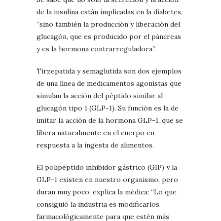
de la insulina están implicadas en la diabetes,
“sino también la producción y liberación del
glucagón, que es producido por el páncreas
y es la hormona contrarreguladora”.
Tirzepatida y semaglutida son dos ejemplos
de una línea de medicamentos agonistas que
simulan la acción del péptido similar al
glucagón tipo 1 (GLP-1). Su función es la de
imitar la acción de la hormona GLP-1, que se
libera naturalmente en el cuerpo en
respuesta a la ingesta de alimentos.
El polipéptido inhibidor gástrico (GIP) y la
GLP-1 existen en nuestro organismo, pero
duran muy poco, explica la médica: “Lo que
consiguió la industria es modificarlos
farmacológicamente para que estén más