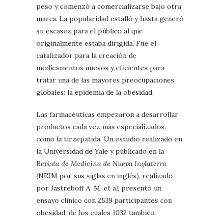
peso y comenzó a comercializarse bajo otra
marca. La popularidad estalló y hasta generó
su escasez para el público al que
originalmente estaba dirigida. Fue el
catalizador para la creación de
medicamentos nuevos y eficientes para
tratar una de las mayores preocupaciones
globales: la epidemia de la obesidad.
Las farmacéuticas empezaron a desarrollar
productos cada vez más especializados,
como la tirzepatida. Un estudio realizado en
la Universidad de Yale y publicado en la
Revista de Medicina de Nueva Inglaterra
(NEJM por sus siglas en inglés), realizado
por Jastreboff A. M. et al, presentó un
ensayo clínico con 2539 participantes con
obesidad, de los cuales 1032 también