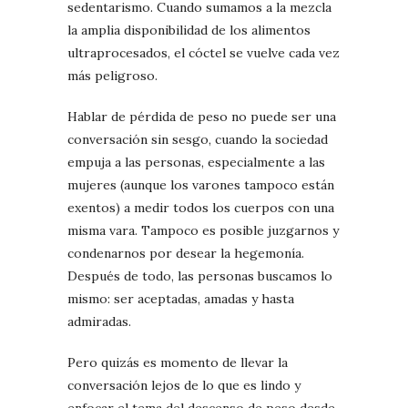
sedentarismo. Cuando sumamos a la mezcla
la amplia disponibilidad de los alimentos
ultraprocesados, el cóctel se vuelve cada vez
más peligroso.
Hablar de pérdida de peso no puede ser una
conversación sin sesgo, cuando la sociedad
empuja a las personas, especialmente a las
mujeres (aunque los varones tampoco están
exentos) a medir todos los cuerpos con una
misma vara. Tampoco es posible juzgarnos y
condenarnos por desear la hegemonía.
Después de todo, las personas buscamos lo
mismo: ser aceptadas, amadas y hasta
admiradas.
Pero quizás es momento de llevar la
conversación lejos de lo que es lindo y
enfocar el tema del descenso de peso desde