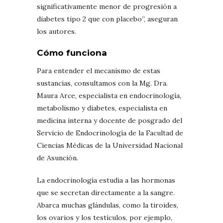
significativamente menor de progresión a
diabetes tipo 2 que con placebo”, aseguran
los autores.
Cómo funciona
Para entender el mecanismo de estas
sustancias, consultamos con la Mg. Dra.
Maura Arce, especialista en endocrinología,
metabolismo y diabetes, especialista en
medicina interna y docente de posgrado del
Servicio de Endocrinología de la Facultad de
Ciencias Médicas de la Universidad Nacional
de Asunción.
La endocrinología estudia a las hormonas
que se secretan directamente a la sangre.
Abarca muchas glándulas, como la tiroides,
los ovarios y los testículos, por ejemplo,