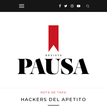
NOTA DE TAPA
HACKERS DEL APETITO