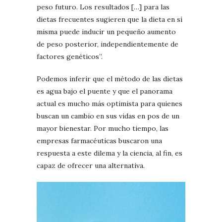
peso futuro. Los resultados […] para las
dietas frecuentes sugieren que la dieta en sí
misma puede inducir un pequeño aumento
de peso posterior, independientemente de
factores genéticos”.
Podemos inferir que el método de las dietas
es agua bajo el puente y que el panorama
actual es mucho más optimista para quienes
buscan un cambio en sus vidas en pos de un
mayor bienestar. Por mucho tiempo, las
empresas farmacéuticas buscaron una
respuesta a este dilema y la ciencia, al fin, es
capaz de ofrecer una alternativa.