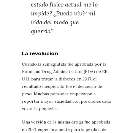
estado físico actual me lo
impide? ¿Puedo vivir mi
vida del modo que
querría?
La revolución
Cuando la semaglutida fue aprobada por la
Food and Drug Administration (FDA) de EE.
UU. para tratar la diabetes en 2017, el
resultado inesperado fue el descenso de
peso. Muchas personas empezaron a
reportar mayor saciedad con porciones cada
vez más pequeñas.
Una versión de la misma droga fue aprobada
en 2021 específicamente para la pérdida de