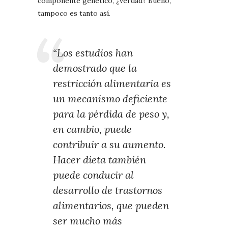
componente genético, ¿verdad? Bueno,
tampoco es tanto así.
“Los estudios han
demostrado que la
restricción alimentaria es
un mecanismo deficiente
para la pérdida de peso y,
en cambio, puede
contribuir a su aumento.
Hacer dieta también
puede conducir al
desarrollo de trastornos
alimentarios, que pueden
ser mucho más