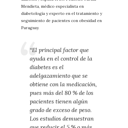
Mendieta, médico especialista en
diabetología y experto en el tratamiento y
seguimiento de pacientes con obesidad en
Paraguay.
“El principal factor que
ayuda en el control de la
diabetes es el
adelgazamiento que se
obtiene con la medicación,
pues más del 80 % de los
pacientes tienen algún
grado de exceso de peso.
Los estudios demuestran
que reducir el 5 % o más