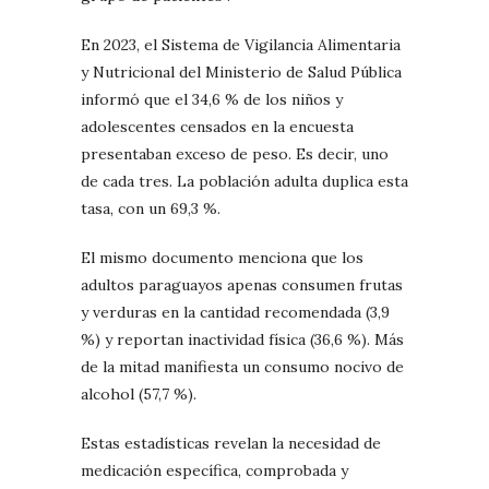
En 2023, el Sistema de Vigilancia Alimentaria
y Nutricional del Ministerio de Salud Pública
informó que el 34,6 % de los niños y
adolescentes censados en la encuesta
presentaban exceso de peso. Es decir, uno
de cada tres. La población adulta duplica esta
tasa, con un 69,3 %.
El mismo documento menciona que los
adultos paraguayos apenas consumen frutas
y verduras en la cantidad recomendada (3,9
%) y reportan inactividad física (36,6 %). Más
de la mitad manifiesta un consumo nocivo de
alcohol (57,7 %).
Estas estadísticas revelan la necesidad de
medicación específica, comprobada y