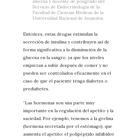
interna y docente de posgrado del
Servicio de Endocrinología de la
Facultad de Ciencias Médicas de la
Universidad Nacional de Asunción.
Entonces, estas drogas estimulan la
secreción de insulina y contribuyen así de
forma significativa a la disminución de la
glucosa en la sangre, ya que los niveles
empiezan a subir después de comer y no
pueden ser controlados eficazmente en el
caso de que el paciente tenga diabetes o
prediabetes.
“Las hormonas son una parte muy
importante en la regulación del apetito y la
saciedad. Por ejemplo, tenemos a la grelina
(hormona secretada por el estómago), que
aumenta el apetito; el polipéptido inhibidor