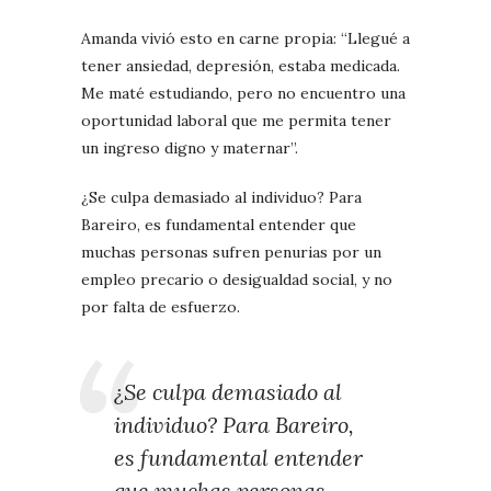
Amanda vivió esto en carne propia: “Llegué a
tener ansiedad, depresión, estaba medicada.
Me maté estudiando, pero no encuentro una
oportunidad laboral que me permita tener
un ingreso digno y maternar”.
¿Se culpa demasiado al individuo? Para
Bareiro, es fundamental entender que
muchas personas sufren penurias por un
empleo precario o desigualdad social, y no
por falta de esfuerzo.
¿Se culpa demasiado al
individuo? Para Bareiro,
es fundamental entender
que muchas personas