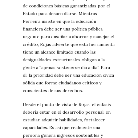
de condiciones básicas garantizadas por el
Estado para desarrollarse. Mientras
Ferreira insiste en que la educación
financiera debe ser una política pública
urgente para enseñar a ahorrar y manejar el
crédito, Rojas advierte que esta herramienta
tiene un alcance limitado cuando las
desigualdades estructurales obligan a la
gente a “apenas sostenerse día a día”. Para
él, la prioridad debe ser una educación cívica
sólida que forme ciudadanos críticos y
conscientes de sus derechos.
Desde el punto de vista de Rojas, el énfasis
debería estar en el desarrollo personal, en
estudiar, adquirir habilidades, fortalecer
capacidades. Es así que realmente una
persona genera ingresos sostenibles y