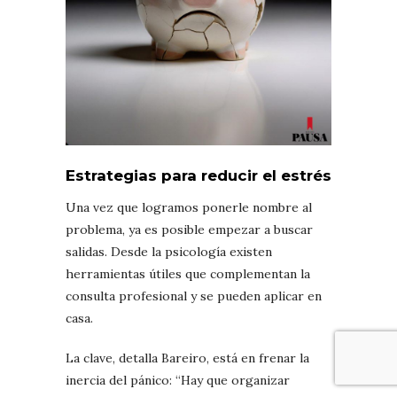
Estrategias para reducir el estrés
Una vez que logramos ponerle nombre al
problema, ya es posible empezar a buscar
salidas. Desde la psicología existen
herramientas útiles que complementan la
consulta profesional y se pueden aplicar en
casa.
La clave, detalla Bareiro, está en frenar la
inercia del pánico: “Hay que organizar