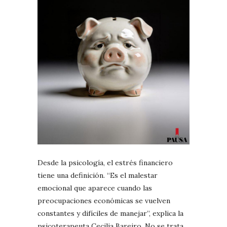
Desde la psicología, el estrés financiero
tiene una definición. “Es el malestar
emocional que aparece cuando las
preocupaciones económicas se vuelven
constantes y difíciles de manejar”, explica la
psicoterapeuta Cecilia Bareiro. No se trata