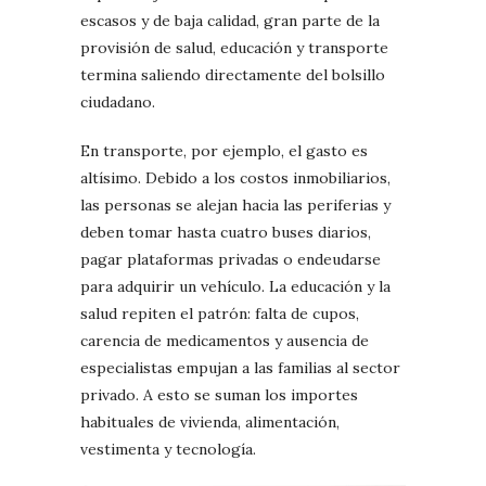
escasos y de baja calidad, gran parte de la
provisión de salud, educación y transporte
termina saliendo directamente del bolsillo
ciudadano.
En transporte, por ejemplo, el gasto es
altísimo. Debido a los costos inmobiliarios,
las personas se alejan hacia las periferias y
deben tomar hasta cuatro buses diarios,
pagar plataformas privadas o endeudarse
para adquirir un vehículo. La educación y la
salud repiten el patrón: falta de cupos,
carencia de medicamentos y ausencia de
especialistas empujan a las familias al sector
privado. A esto se suman los importes
habituales de vivienda, alimentación,
vestimenta y tecnología.