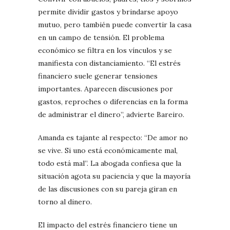
permite dividir gastos y brindarse apoyo
mutuo, pero también puede convertir la casa
en un campo de tensión. El problema
económico se filtra en los vínculos y se
manifiesta con distanciamiento. “El estrés
financiero suele generar tensiones
importantes. Aparecen discusiones por
gastos, reproches o diferencias en la forma
de administrar el dinero”, advierte Bareiro.
Amanda es tajante al respecto: “De amor no
se vive. Si uno está económicamente mal,
todo está mal”. La abogada confiesa que la
situación agota su paciencia y que la mayoría
de las discusiones con su pareja giran en
torno al dinero.
El impacto del estrés financiero tiene un