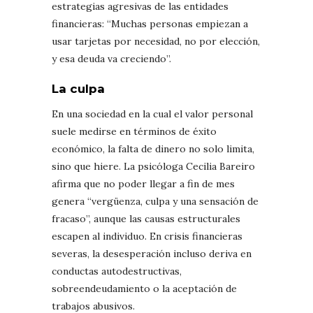
estrategias agresivas de las entidades
financieras: “Muchas personas empiezan a
usar tarjetas por necesidad, no por elección,
y esa deuda va creciendo”.
La culpa
En una sociedad en la cual el valor personal
suele medirse en términos de éxito
económico, la falta de dinero no solo limita,
sino que hiere. La psicóloga Cecilia Bareiro
afirma que no poder llegar a fin de mes
genera “vergüenza, culpa y una sensación de
fracaso”, aunque las causas estructurales
escapen al individuo. En crisis financieras
severas, la desesperación incluso deriva en
conductas autodestructivas,
sobreendeudamiento o la aceptación de
trabajos abusivos.