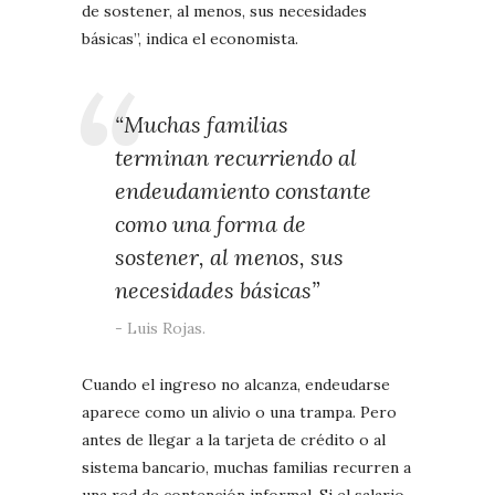
de sostener, al menos, sus necesidades
básicas”, indica el economista.
“Muchas familias
terminan recurriendo al
endeudamiento constante
como una forma de
sostener, al menos, sus
necesidades básicas”
Luis Rojas.
Cuando el ingreso no alcanza, endeudarse
aparece como un alivio o una trampa. Pero
antes de llegar a la tarjeta de crédito o al
sistema bancario, muchas familias recurren a
una red de contención informal. Si el salario