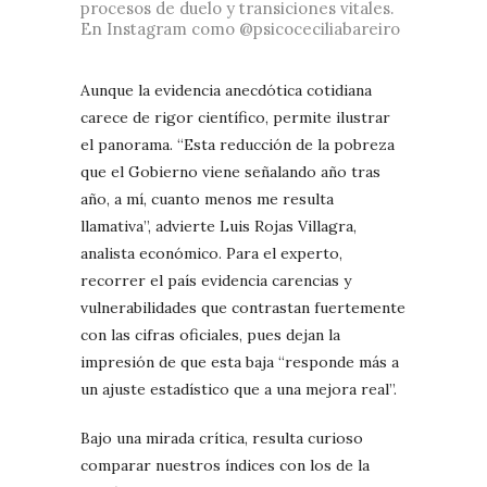
procesos de duelo y transiciones vitales.
En Instagram como @psicoceciliabareiro
Aunque la evidencia anecdótica cotidiana
carece de rigor científico, permite ilustrar
el panorama. “Esta reducción de la pobreza
que el Gobierno viene señalando año tras
año, a mí, cuanto menos me resulta
llamativa”, advierte Luis Rojas Villagra,
analista económico. Para el experto,
recorrer el país evidencia carencias y
vulnerabilidades que contrastan fuertemente
con las cifras oficiales, pues dejan la
impresión de que esta baja “responde más a
un ajuste estadístico que a una mejora real”.
Bajo una mirada crítica, resulta curioso
comparar nuestros índices con los de la