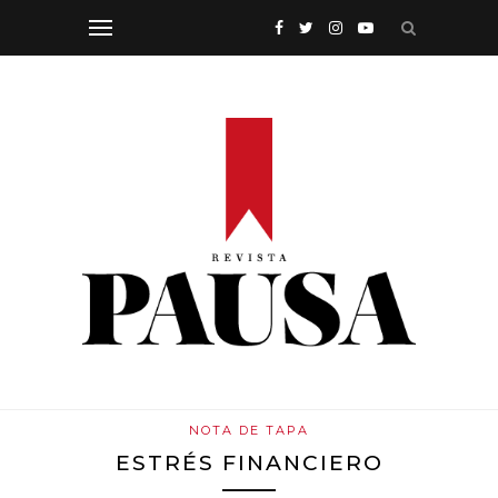
NOTA DE TAPA
ESTRÉS FINANCIERO