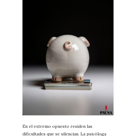
En el extremo opuesto residen las
dificultades que se silencian. La psicóloga