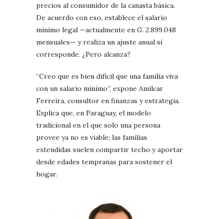
precios al consumidor de la canasta básica.
De acuerdo con eso, establece el salario
mínimo legal —actualmente en G. 2.899.048
mensuales— y realiza un ajuste anual si
corresponde. ¿Pero alcanza?
“Creo que es bien difícil que una familia viva
con un salario mínimo”, expone Amílcar
Ferreira, consultor en finanzas y estrategia.
Explica que, en Paraguay, el modelo
tradicional en el que solo una persona
provee ya no es viable; las familias
extendidas suelen compartir techo y aportar
desde edades tempranas para sostener el
hogar.