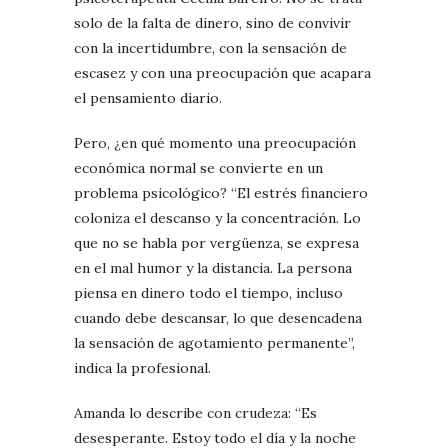
solo de la falta de dinero, sino de convivir
con la incertidumbre, con la sensación de
escasez y con una preocupación que acapara
el pensamiento diario.
Pero, ¿en qué momento una preocupación
económica normal se convierte en un
problema psicológico? “El estrés financiero
coloniza el descanso y la concentración. Lo
que no se habla por vergüenza, se expresa
en el mal humor y la distancia. La persona
piensa en dinero todo el tiempo, incluso
cuando debe descansar, lo que desencadena
la sensación de agotamiento permanente”,
indica la profesional.
Amanda lo describe con crudeza: “Es
desesperante. Estoy todo el día y la noche