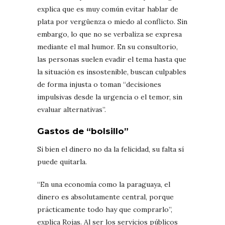
explica que es muy común evitar hablar de
plata por vergüenza o miedo al conflicto. Sin
embargo, lo que no se verbaliza se expresa
mediante el mal humor. En su consultorio,
las personas suelen evadir el tema hasta que
la situación es insostenible, buscan culpables
de forma injusta o toman “decisiones
impulsivas desde la urgencia o el temor, sin
evaluar alternativas”.
Gastos de “bolsillo”
Si bien el dinero no da la felicidad, su falta sí
puede quitarla.
“En una economía como la paraguaya, el
dinero es absolutamente central, porque
prácticamente todo hay que comprarlo”,
explica Rojas. Al ser los servicios públicos