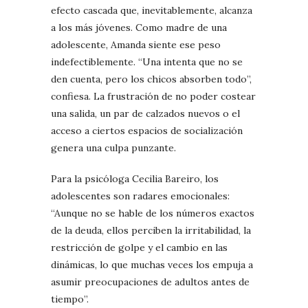
efecto cascada que, inevitablemente, alcanza
a los más jóvenes. Como madre de una
adolescente, Amanda siente ese peso
indefectiblemente. “Una intenta que no se
den cuenta, pero los chicos absorben todo”,
confiesa. La frustración de no poder costear
una salida, un par de calzados nuevos o el
acceso a ciertos espacios de socialización
genera una culpa punzante.
Para la psicóloga Cecilia Bareiro, los
adolescentes son radares emocionales:
“Aunque no se hable de los números exactos
de la deuda, ellos perciben la irritabilidad, la
restricción de golpe y el cambio en las
dinámicas, lo que muchas veces los empuja a
asumir preocupaciones de adultos antes de
tiempo”.