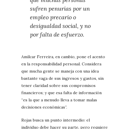
sufren penurias por un
empleo precario o
desigualdad social, y no
por falta de esfuerzo.
Amílcar Ferreira, en cambio, pone el acento
en la responsabilidad personal. Considera
que mucha gente se maneja con una idea
bastante vaga de sus ingresos y gastos, sin
tener claridad sobre sus compromisos
financieros; y que esa falta de información
“es la que a menudo lleva a tomar malas
decisiones económicas”.
Rojas busca un punto intermedio: el
individuo debe hacer su parte, pero requiere