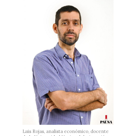
Luis Rojas, analista económico, docente