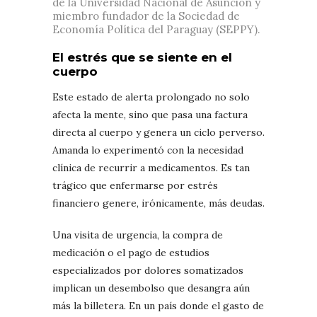
de la Universidad Nacional de Asunción y
miembro fundador de la Sociedad de
Economía Política del Paraguay (SEPPY).
El estrés que se siente en el
cuerpo
Este estado de alerta prolongado no solo
afecta la mente, sino que pasa una factura
directa al cuerpo y genera un ciclo perverso.
Amanda lo experimentó con la necesidad
clínica de recurrir a medicamentos. Es tan
trágico que enfermarse por estrés
financiero genere, irónicamente, más deudas.
Una visita de urgencia, la compra de
medicación o el pago de estudios
especializados por dolores somatizados
implican un desembolso que desangra aún
más la billetera. En un país donde el gasto de