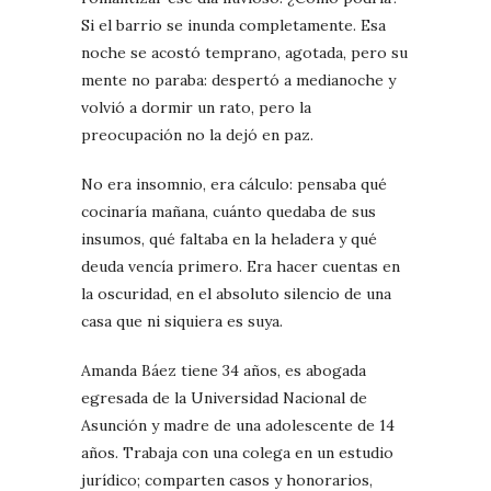
Si el barrio se inunda completamente. Esa
noche se acostó temprano, agotada, pero su
mente no paraba: despertó a medianoche y
volvió a dormir un rato, pero la
preocupación no la dejó en paz.
No era insomnio, era cálculo: pensaba qué
cocinaría mañana, cuánto quedaba de sus
insumos, qué faltaba en la heladera y qué
deuda vencía primero. Era hacer cuentas en
la oscuridad, en el absoluto silencio de una
casa que ni siquiera es suya.
Amanda Báez tiene 34 años, es abogada
egresada de la Universidad Nacional de
Asunción y madre de una adolescente de 14
años. Trabaja con una colega en un estudio
jurídico; comparten casos y honorarios,