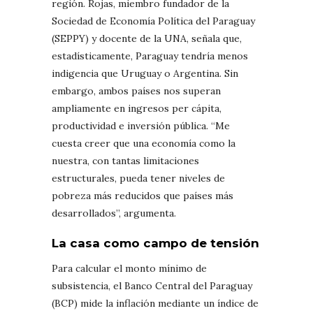
región. Rojas, miembro fundador de la
Sociedad de Economía Política del Paraguay
(SEPPY) y docente de la UNA, señala que,
estadísticamente, Paraguay tendría menos
indigencia que Uruguay o Argentina. Sin
embargo, ambos países nos superan
ampliamente en ingresos per cápita,
productividad e inversión pública. “Me
cuesta creer que una economía como la
nuestra, con tantas limitaciones
estructurales, pueda tener niveles de
pobreza más reducidos que países más
desarrollados”, argumenta.
La casa como campo de tensión
Para calcular el monto mínimo de
subsistencia, el Banco Central del Paraguay
(BCP) mide la inflación mediante un índice de