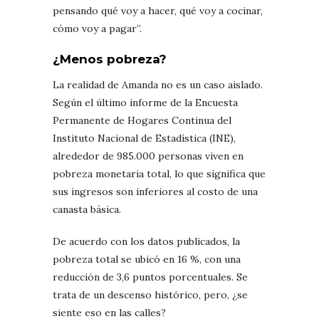
pensando qué voy a hacer, qué voy a cocinar,
cómo voy a pagar”.
¿Menos pobreza?
La realidad de Amanda no es un caso aislado.
Según el último informe de la Encuesta
Permanente de Hogares Continua del
Instituto Nacional de Estadística (INE),
alrededor de 985.000 personas viven en
pobreza monetaria total, lo que significa que
sus ingresos son inferiores al costo de una
canasta básica.
De acuerdo con los datos publicados, la
pobreza total se ubicó en 16 %, con una
reducción de 3,6 puntos porcentuales. Se
trata de un descenso histórico, pero, ¿se
siente eso en las calles?