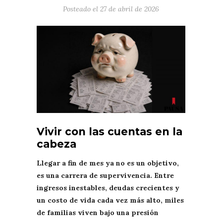
Posteado el
27 de abril de 2026
Vivir con las cuentas en la
cabeza
Llegar a fin de mes ya no es un objetivo,
es una carrera de supervivencia. Entre
ingresos inestables, deudas crecientes y
un costo de vida cada vez más alto, miles
de familias viven bajo una presión