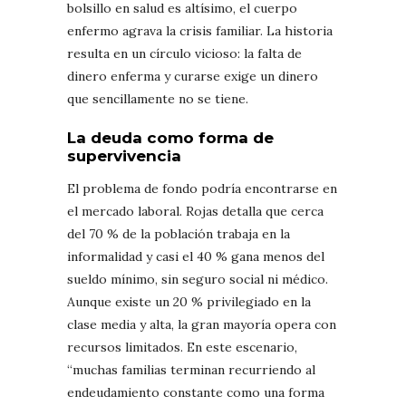
bolsillo en salud es altísimo, el cuerpo
enfermo agrava la crisis familiar. La historia
resulta en un círculo vicioso: la falta de
dinero enferma y curarse exige un dinero
que sencillamente no se tiene.
La deuda como forma de
supervivencia
El problema de fondo podría encontrarse en
el mercado laboral. Rojas detalla que cerca
del 70 % de la población trabaja en la
informalidad y casi el 40 % gana menos del
sueldo mínimo, sin seguro social ni médico.
Aunque existe un 20 % privilegiado en la
clase media y alta, la gran mayoría opera con
recursos limitados. En este escenario,
“muchas familias terminan recurriendo al
endeudamiento constante como una forma