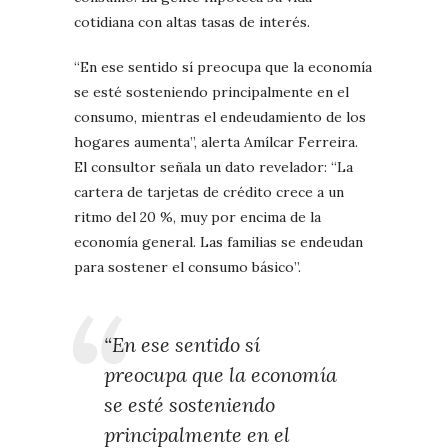
cotidiana con altas tasas de interés.
“En ese sentido sí preocupa que la economía
se esté sosteniendo principalmente en el
consumo, mientras el endeudamiento de los
hogares aumenta”, alerta Amílcar Ferreira.
El consultor señala un dato revelador: “La
cartera de tarjetas de crédito crece a un
ritmo del 20 %, muy por encima de la
economía general. Las familias se endeudan
para sostener el consumo básico”.
“En ese sentido sí
preocupa que la economía
se esté sosteniendo
principalmente en el