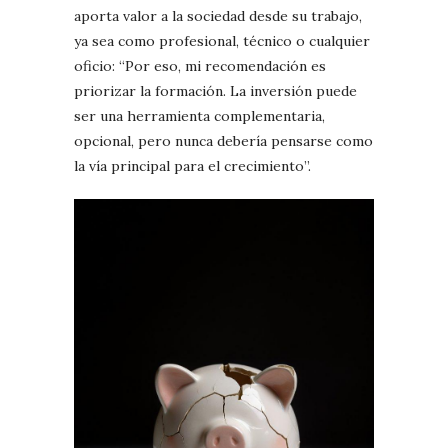
aporta valor a la sociedad desde su trabajo,
ya sea como profesional, técnico o cualquier
oficio: “Por eso, mi recomendación es
priorizar la formación. La inversión puede
ser una herramienta complementaria,
opcional, pero nunca debería pensarse como
la vía principal para el crecimiento”.