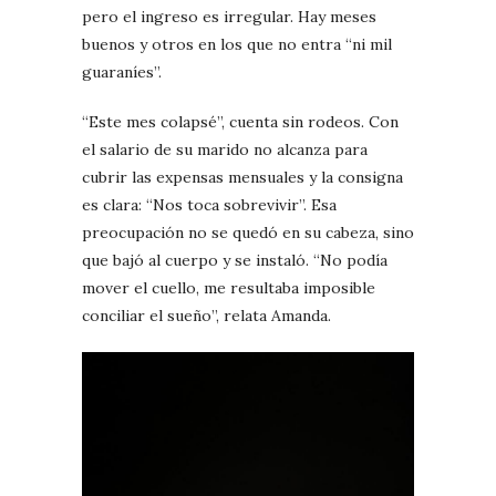
pero el ingreso es irregular. Hay meses
buenos y otros en los que no entra “ni mil
guaraníes”.
“Este mes colapsé”, cuenta sin rodeos. Con
el salario de su marido no alcanza para
cubrir las expensas mensuales y la consigna
es clara: “Nos toca sobrevivir”. Esa
preocupación no se quedó en su cabeza, sino
que bajó al cuerpo y se instaló. “No podía
mover el cuello, me resultaba imposible
conciliar el sueño”, relata Amanda.