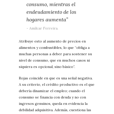
consumo, mientras el
endeudamiento de los
hogares aumenta”
Amílcar Ferreira.
Atribuye esto al aumento de precios en
alimentos y combustibles, lo que “obliga a
muchas personas a deber para sostener su
nivel de consumo, que en muchos casos ni
siquiera es opcional, sino básico”.
Rojas coincide en que es una señal negativa.
A su criterio, el crédito productivo es el que
debería dinamizar el empleo; cuando el
consumo se financia con deuda y no con
ingresos genuinos, queda en evidencia la
debilidad adquisitiva. Además, cuestiona las