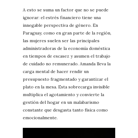
A esto se suma un factor que no se puede
ignorar: el estrés financiero tiene una
innegable perspectiva de género. En
Paraguay, como en gran parte de la región,
las mujeres suelen ser las principales
administradoras de la economía doméstica
en tiempos de escasez y asumen el trabajo
de cuidado no remunerado. Amanda lleva la
carga mental de hacer rendir un
presupuesto fragmentado y garantizar el
plato en la mesa. Esta sobrecarga invisible
multiplica el agotamiento y convierte la
gestión del hogar en un malabarismo
constante que desgasta tanto física como
emocionalmente.