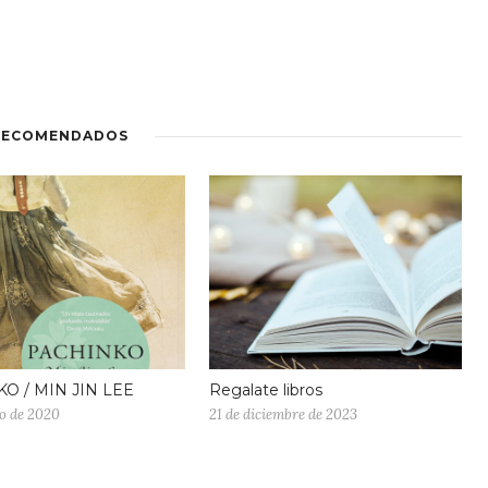
RECOMENDADOS
O / MIN JIN LEE
Regalate libros
to de 2020
21 de diciembre de 2023