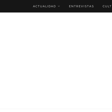
ACTUALIDAD
ENTREVISTAS
CUL