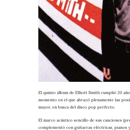
El quinto álbum de Elliott Smith cumplió 20 año
momento en el que abrazó plenamente las posib
mayor, en busca del disco pop perfecto.
El marco acústico sencillo de sus canciones (pr
complementó con guitarras eléctricas, pianos y