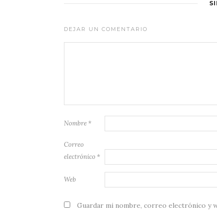
S
DEJAR UN COMENTARIO
Nombre
*
Correo
electrónico
*
Web
Guardar mi nombre, correo electrónico y 