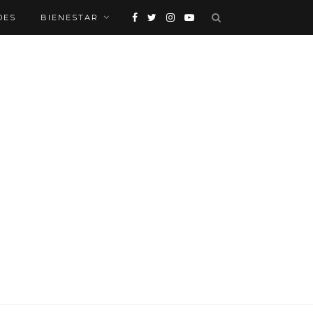
DES
BIENESTAR