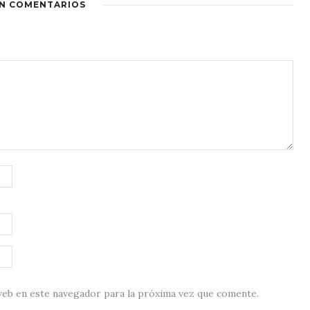
IN COMENTARIOS
web en este navegador para la próxima vez que comente.