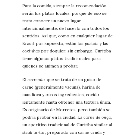
Para la comida, siempre la recomendación
serán los platos locales, porque de eso se
trata conocer un nuevo lugar
intencionalmente: de hacerlo con todos los
sentidos. Así que, como en cualquier lugar de
Brasil, por supuesto, están los
pasteis
y las
coxinhas
por doquier; sin embargo, Curitiba
tiene algunos platos tradicionales para
quienes se animen a probar.
El
barreado
, que se trata de un guiso de
carne (generalmente vacuna), harina de
mandioca y otros ingredientes, cocido
lentamente hasta obtener una textura única.
Es originario de Morretes, pero también se
podría probar en la ciudad. La
carne de onça
,
un aperitivo tradicional de Curitiba similar al
steak tartar
, preparado con carne cruda y