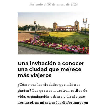
Posteado el
30 de enero de 2024
Una invitación a conocer
una ciudad que merece
más viajeros
¿Cómo son las ciudades que más nos
gustan? Las que nos muestran estilos de
vida, organización urbana y diseño que
nos inspiran mientras las disfrutamos en