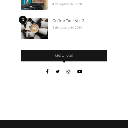
4 de agosto de 2026
3
Coffee Tour Vol. 2
3 de agosto de 2026
SEGUINOS