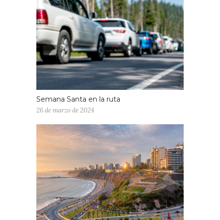
Semana Santa en la ruta
26 de marzo de 2024