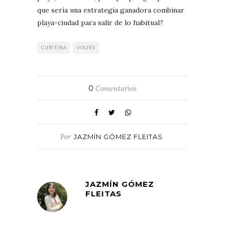
que sería una estrategia ganadora combinar
playa-ciudad para salir de lo habitual?
CURITIBA
VIAJES
0
Comentarios
Por
JAZMÍN GÓMEZ FLEITAS
JAZMÍN GÓMEZ
FLEITAS