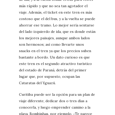
más rápido y que no sea tan agotador el
viaje. Además, el ticket en este tren es más
costoso que el del bus, y a la vuelta se puede
ahorrar ese tramo. Lo mejor sería sentarse
del lado izquierdo de ida, que es donde están
los mejores paisajes, aunque ambos lados
son hermosos; así como llevarte unos
snacks en el tren ya que los precios suben
bastante a bordo. Un dato curioso es que
este tren es el segundo atractivo turístico
del estado de Paraná, detrás del primer
lugar que, por supuesto, ocupan las
Cataratas del Yguazú.
Curitiba puede ser la opción para un plan de
viaje diferente, dedicar dos o tres días a
conocerla, y luego emprender camino a la
playa, Bombinhas, por ejemplo. ¿Te parece