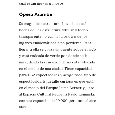
cual están muy orgullosos.
Ópera Arambe
Su magnífica estructura abovedada está
hecha de una estructura tubular y techo
transparente, lo cual la hace otro de los
lugares emblemáticos a no perderse. Para
llegar a ella se cruza un puente sobre el lago
y está rodeada de verde por donde se la
mire, dando la sensación de no estar ubicada
en el medio de una ciudad. Tiene capacidad
para 1572 espectadores y acoge todo tipo de
espectáculos. El detalle curioso es que está
en el medio del Parque Jaime Lerner y junto
al Espacio Cultural Pedreira Paulo Leminski,
con una capacidad de 20.000 personas al aire
libre.