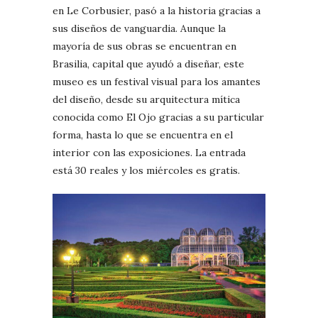
en Le Corbusier, pasó a la historia gracias a
sus diseños de vanguardia. Aunque la
mayoría de sus obras se encuentran en
Brasilia, capital que ayudó a diseñar, este
museo es un festival visual para los amantes
del diseño, desde su arquitectura mítica
conocida como El Ojo gracias a su particular
forma, hasta lo que se encuentra en el
interior con las exposiciones. La entrada
está 30 reales y los miércoles es gratis.