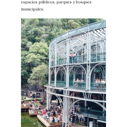
espacios públicos, parques y bosques
municipales.