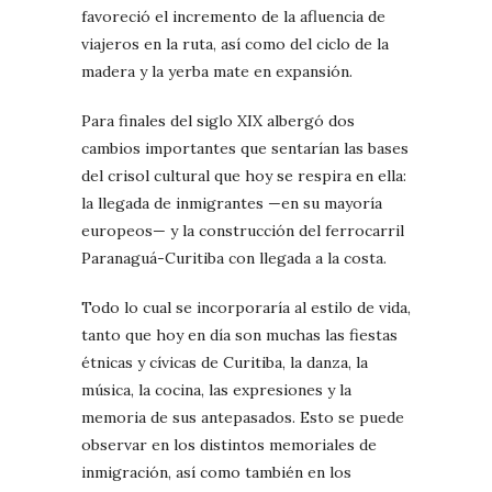
favoreció el incremento de la afluencia de
viajeros en la ruta, así como del ciclo de la
madera y la yerba mate en expansión.
Para finales del siglo XIX albergó dos
cambios importantes que sentarían las bases
del crisol cultural que hoy se respira en ella:
la llegada de inmigrantes —en su mayoría
europeos— y la construcción del ferrocarril
Paranaguá-Curitiba con llegada a la costa.
Todo lo cual se incorporaría al estilo de vida,
tanto que hoy en día son muchas las fiestas
étnicas y cívicas de Curitiba, la danza, la
música, la cocina, las expresiones y la
memoria de sus antepasados. Esto se puede
observar en los distintos memoriales de
inmigración, así como también en los