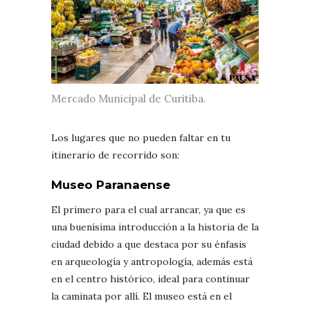
Mercado Municipal de Curitiba.
Los lugares que no pueden faltar en tu
itinerario de recorrido son:
Museo Paranaense
El primero para el cual arrancar, ya que es
una buenísima introducción a la historia de la
ciudad debido a que destaca por su énfasis
en arqueología y antropología, además está
en el centro histórico, ideal para continuar
la caminata por allí. El museo está en el