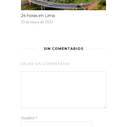
24 horas en Lima
25 de mayo de 2023
SIN COMENTARIOS
DEJAR UN COMENTARIO
Nombre
*