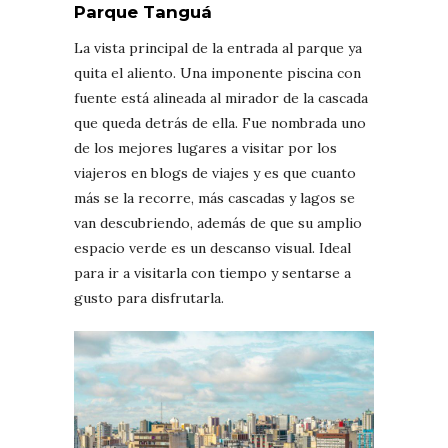
Parque Tanguá
La vista principal de la entrada al parque ya
quita el aliento. Una imponente piscina con
fuente está alineada al mirador de la cascada
que queda detrás de ella. Fue nombrada uno
de los mejores lugares a visitar por los
viajeros en blogs de viajes y es que cuanto
más se la recorre, más cascadas y lagos se
van descubriendo, además de que su amplio
espacio verde es un descanso visual. Ideal
para ir a visitarla con tiempo y sentarse a
gusto para disfrutarla.