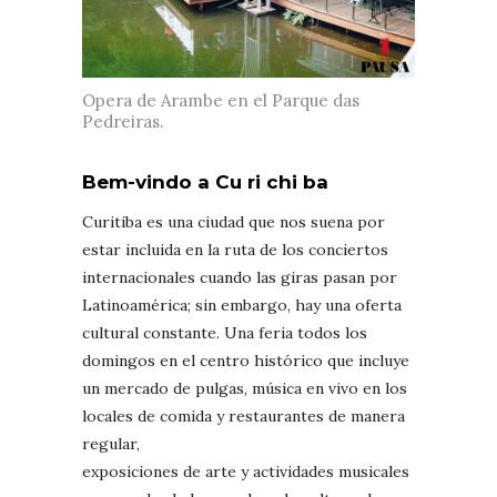
Opera de Arambe en el Parque das
Pedreiras.
Bem-vindo a Cu ri chi ba
Curitiba es una ciudad que nos suena por
estar incluida en la ruta de los conciertos
internacionales cuando las giras pasan por
Latinoamérica; sin embargo, hay una oferta
cultural constante. Una feria todos los
domingos en el centro histórico que incluye
un mercado de pulgas, música en vivo en los
locales de comida y restaurantes de manera
regular,
exposiciones de arte y actividades musicales