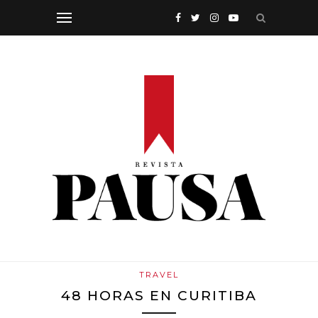
TRAVEL
48 HORAS EN CURITIBA