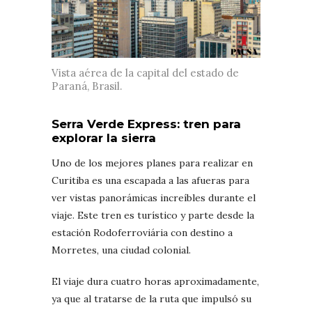
Vista aérea de la capital del estado de
Paraná, Brasil.
Serra Verde Express: tren para
explorar la sierra
Uno de los mejores planes para realizar en
Curitiba es una escapada a las afueras para
ver vistas panorámicas increíbles durante el
viaje. Este tren es turístico y parte desde la
estación Rodoferroviária con destino a
Morretes, una ciudad colonial.
El viaje dura cuatro horas aproximadamente,
ya que al tratarse de la ruta que impulsó su