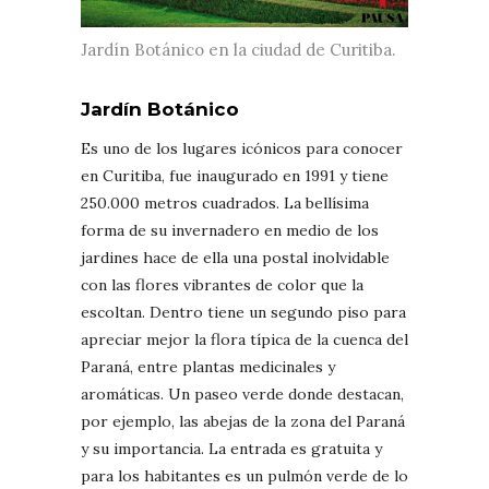
Jardín Botánico en la ciudad de Curitiba.
Jardín Botánico
Es uno de los lugares icónicos para conocer
en Curitiba, fue inaugurado en 1991 y tiene
250.000 metros cuadrados. La bellísima
forma de su invernadero en medio de los
jardines hace de ella una postal inolvidable
con las flores vibrantes de color que la
escoltan. Dentro tiene un segundo piso para
apreciar mejor la flora típica de la cuenca del
Paraná, entre plantas medicinales y
aromáticas. Un paseo verde donde destacan,
por ejemplo, las abejas de la zona del Paraná
y su importancia. La entrada es gratuita y
para los habitantes es un pulmón verde de lo