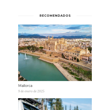
RECOMENDADOS
Mallorca
9 de enero de 2025