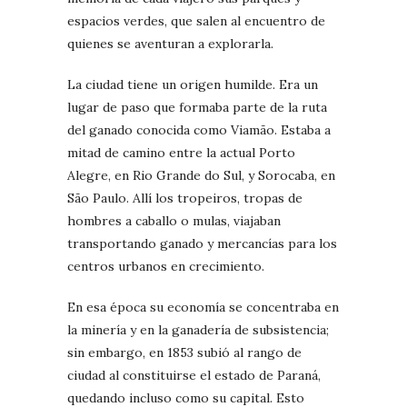
espacios verdes, que salen al encuentro de
quienes se aventuran a explorarla.
La ciudad tiene un origen humilde. Era un
lugar de paso que formaba parte de la ruta
del ganado conocida como Viamão. Estaba a
mitad de camino entre la actual Porto
Alegre, en Rio Grande do Sul, y Sorocaba, en
São Paulo. Allí los tropeiros, tropas de
hombres a caballo o mulas, viajaban
transportando ganado y mercancías para los
centros urbanos en crecimiento.
En esa época su economía se concentraba en
la minería y en la ganadería de subsistencia;
sin embargo, en 1853 subió al rango de
ciudad al constituirse el estado de Paraná,
quedando incluso como su capital. Esto