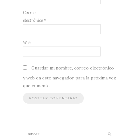
Correo
electrónico
*
Web
Guardar mi nombre, correo electrónico
y web en este navegador para la próxima vez
que comente.