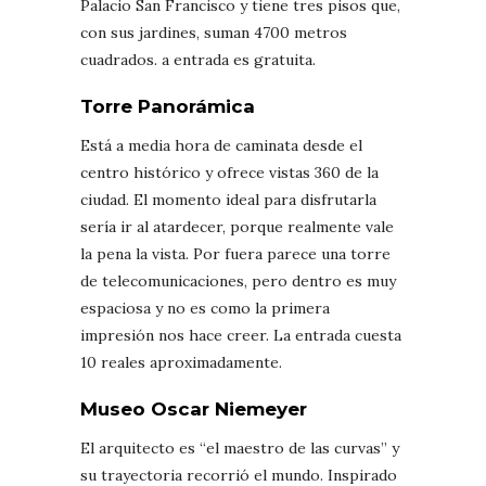
Palacio San Francisco y tiene tres pisos que,
con sus jardines, suman 4700 metros
cuadrados. a entrada es gratuita.
Torre Panorámica
Está a media hora de caminata desde el
centro histórico y ofrece vistas 360 de la
ciudad. El momento ideal para disfrutarla
sería ir al atardecer, porque realmente vale
la pena la vista. Por fuera parece una torre
de telecomunicaciones, pero dentro es muy
espaciosa y no es como la primera
impresión nos hace creer. La entrada cuesta
10 reales aproximadamente.
Museo Oscar Niemeyer
El arquitecto es “el maestro de las curvas” y
su trayectoria recorrió el mundo. Inspirado