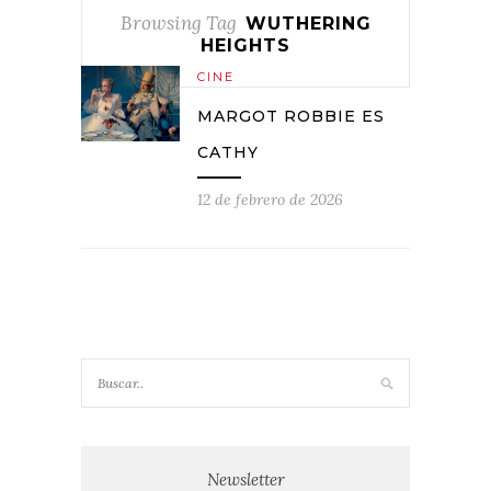
Browsing Tag
WUTHERING
HEIGHTS
CINE
MARGOT ROBBIE ES
CATHY
12 de febrero de 2026
Newsletter