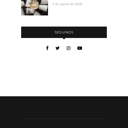
3 de agosto de 2026
SEGUINOS