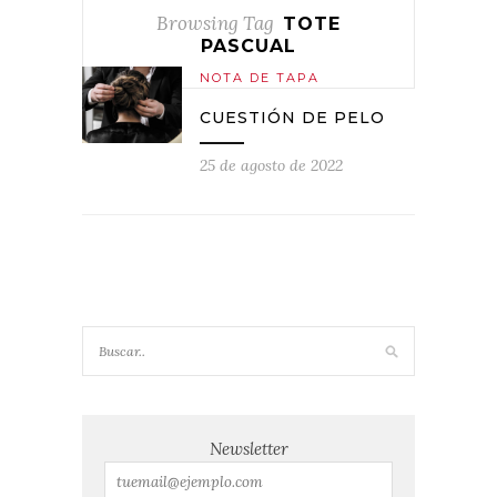
Browsing Tag
TOTE
PASCUAL
NOTA DE TAPA
CUESTIÓN DE PELO
25 de agosto de 2022
Newsletter