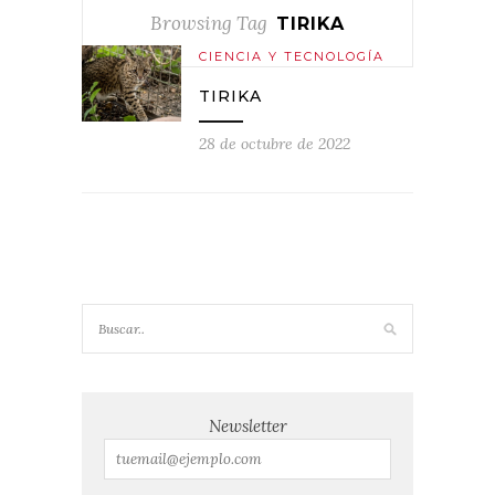
Browsing Tag
TIRIKA
CIENCIA Y TECNOLOGÍA
TIRIKA
28 de octubre de 2022
Newsletter