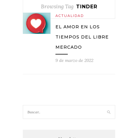
Browsing Tag
TINDER
ACTUALIDAD
EL AMOR EN LOS
TIEMPOS DEL LIBRE
MERCADO
9 de marzo de 2022