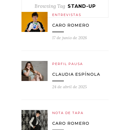
Browsing Tag
STAND-UP
ENTREVISTAS
CARO ROMERO
17 de junio de 2026
PERFIL PAUSA
CLAUDIA ESPÍNOLA
24 de abril de 2025
NOTA DE TAPA
CARO ROMERO