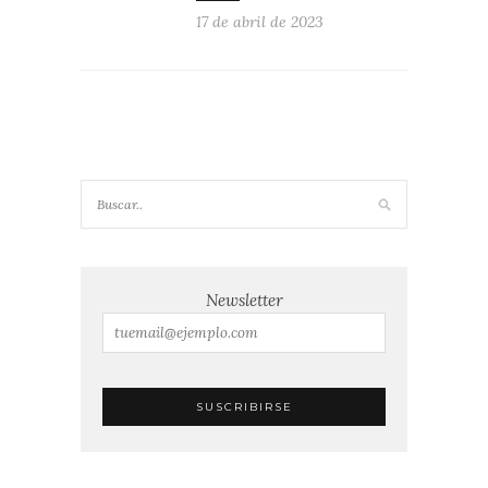
17 de abril de 2023
Newsletter