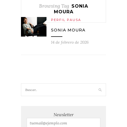
Browsing Tag
SONIA
MOURA
PERFIL PAUSA
SONIA MOURA
14 de febrero de 2026
Newsletter