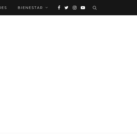
DES
BIENESTAR