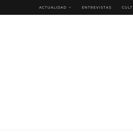
ACTUALIDAD
ENTREVISTAS
CUL