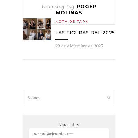
Browsing Tag
ROGER
MOLINAS
NOTA DE TAPA
LAS FIGURAS DEL 2025
29 de diciembre de 2025
Newsletter