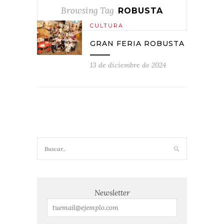
Browsing Tag
ROBUSTA
CULTURA
GRAN FERIA ROBUSTA
13 de diciembre de 2024
Newsletter