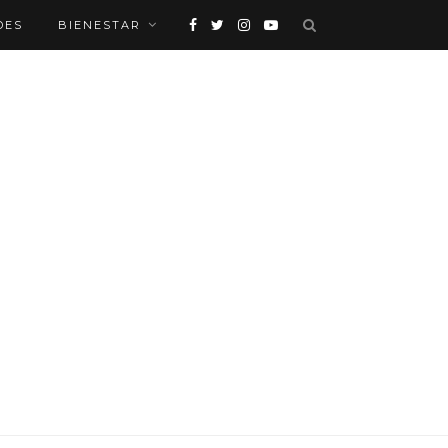
DES
BIENESTAR