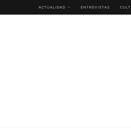
ACTUALIDAD
ENTREVISTAS
CUL