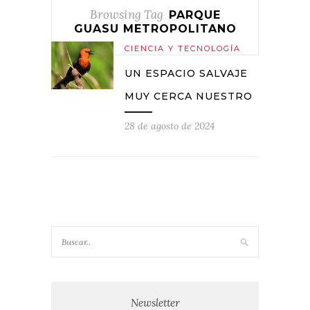
Browsing Tag
PARQUE
GUASU METROPOLITANO
CIENCIA Y TECNOLOGÍA
UN ESPACIO SALVAJE
MUY CERCA NUESTRO
28 de agosto de 2024
Newsletter