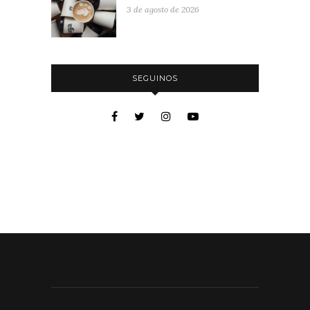
3 de agosto de 2026
SEGUINOS