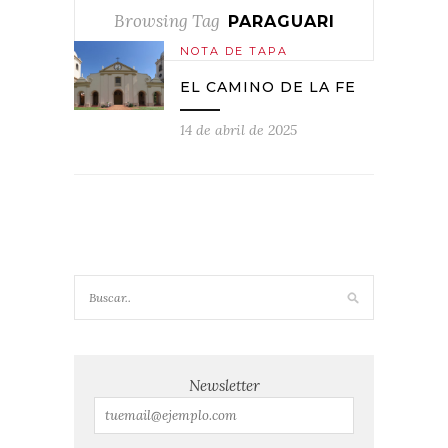
Browsing Tag
PARAGUARI
NOTA DE TAPA
EL CAMINO DE LA FE
14 de abril de 2025
Newsletter