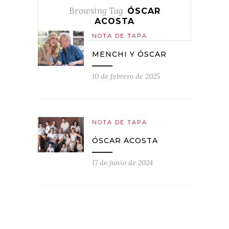
Browsing Tag
ÓSCAR
ACOSTA
NOTA DE TAPA
MENCHI Y ÓSCAR
10 de febrero de 2025
NOTA DE TAPA
ÓSCAR ACOSTA
17 de junio de 2024