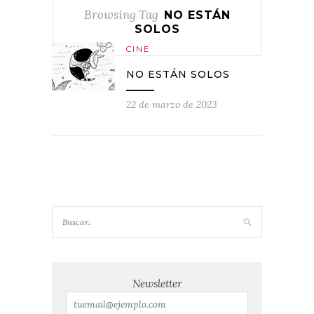
Browsing Tag
NO ESTÁN
SOLOS
CINE
NO ESTÁN SOLOS
22 de marzo de 2023
Newsletter