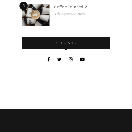
3
Coffee Tour Vol. 2
3 de agosto de 2026
SEGUINOS