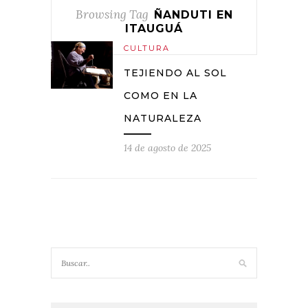
Browsing Tag
ÑANDUTI EN
ITAUGUÁ
CULTURA
TEJIENDO AL SOL
COMO EN LA
NATURALEZA
14 de agosto de 2025