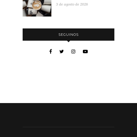
3 de agosto de 2026
SEGUINOS