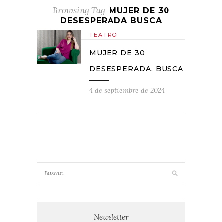
Browsing Tag
MUJER DE 30
DESESPERADA BUSCA
TEATRO
MUJER DE 30
DESESPERADA, BUSCA
4 de septiembre de 2024
Newsletter