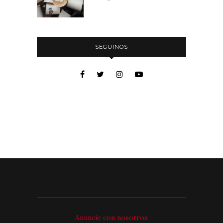
SEGUINOS
Anuncie con nosotros