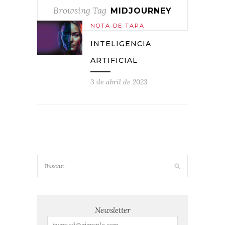
Browsing Tag
MIDJOURNEY
NOTA DE TAPA
INTELIGENCIA
ARTIFICIAL
3 de abril de 2023
Newsletter