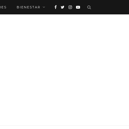
DES
BIENESTAR