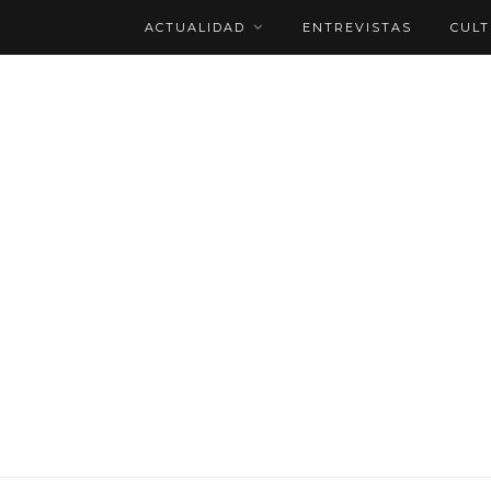
ACTUALIDAD
ENTREVISTAS
CUL