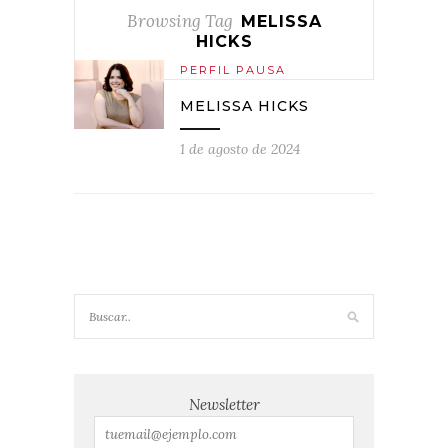
Browsing Tag
MELISSA
HICKS
PERFIL PAUSA
MELISSA HICKS
1 de agosto de 2024
Newsletter