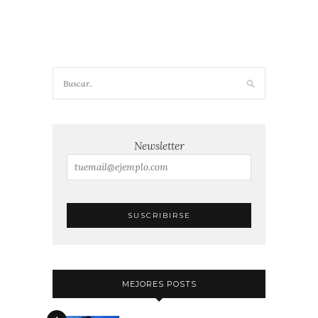
Newsletter
MEJORES POSTS