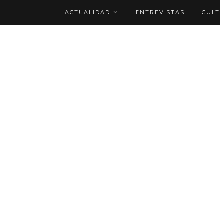
ACTUALIDAD
ENTREVISTAS
CUL