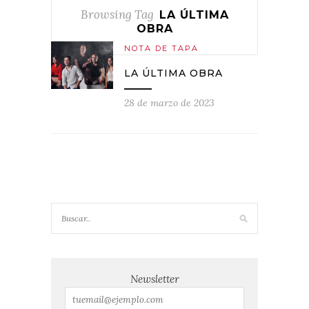
Browsing Tag
LA ÚLTIMA
OBRA
NOTA DE TAPA
LA ÚLTIMA OBRA
28 de marzo de 2023
Newsletter