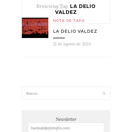
Browsing Tag
LA DELIO
VALDEZ
NOTA DE TAPA
LA DELIO VALDEZ
21 de agosto de 2023
Newsletter