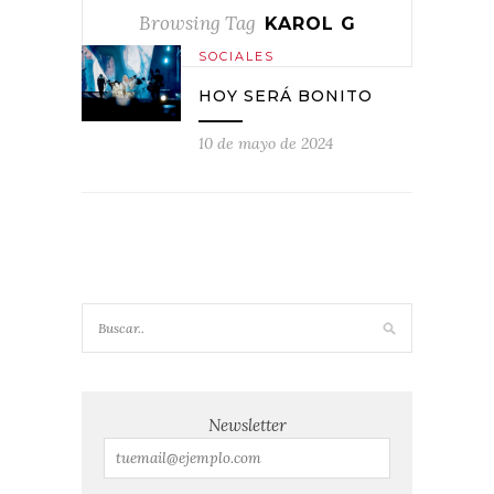
Browsing Tag
KAROL G
SOCIALES
HOY SERÁ BONITO
10 de mayo de 2024
Newsletter