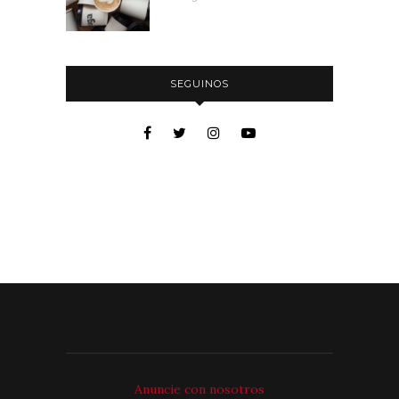
SEGUINOS
Anuncie con nosotros