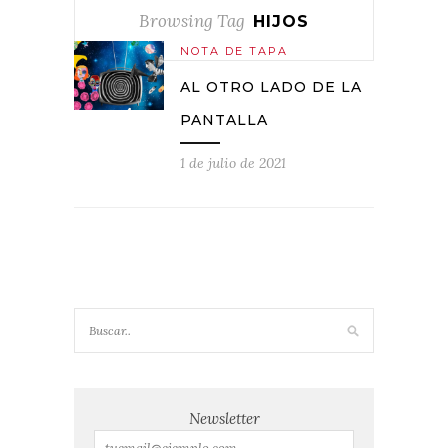
Browsing Tag
HIJOS
NOTA DE TAPA
AL OTRO LADO DE LA
PANTALLA
1 de julio de 2021
Newsletter