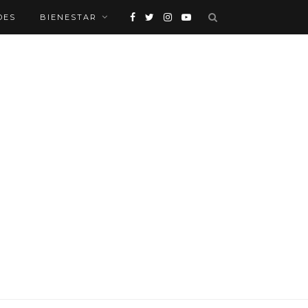
DES
BIENESTAR