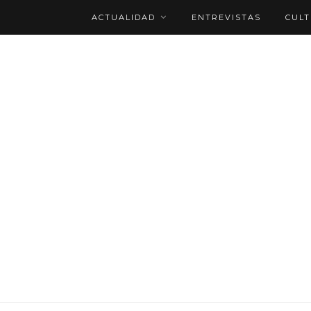
ACTUALIDAD
ENTREVISTAS
CUL