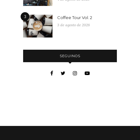
3
Coffee Tour Vol. 2
3 de agosto de 2026
SEGUINOS